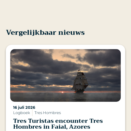
Vergelijkbaar nieuws
16 juli 2026
Logboek
Tres Hombres
Tres Turistas encounter Tres
Hombres in Faial, Azores