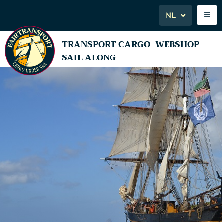
NL
TRANSPORT CARGO
WEBSHOP
SAIL ALONG