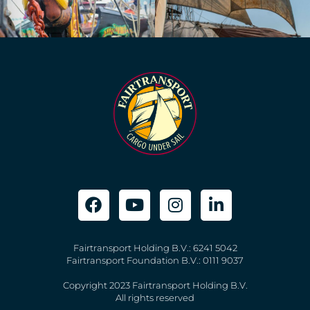
Fairtransport Holding B.V.: 6241 5042
Fairtransport Foundation B.V.: 0111 9037
Copyright 2023 Fairtransport Holding B.V.
All rights reserved