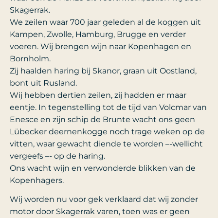
Skagerrak.
We zeilen waar 700 jaar geleden al de koggen uit
Kampen, Zwolle, Hamburg, Brugge en verder
voeren. Wij brengen wijn naar Kopenhagen en
Bornholm.
Zij haalden haring bij Skanor, graan uit Oostland,
bont uit Rusland.
Wij hebben dertien zeilen, zij hadden er maar
eentje. In tegenstelling tot de tijd van Volcmar van
Enesce en zijn schip de Brunte wacht ons geen
Lübecker deernenkogge noch trage weken op de
vitten, waar gewacht diende te worden –-wellicht
vergeefs –- op de haring.
Ons wacht wijn en verwonderde blikken van de
Kopenhagers.
Wij worden nu voor gek verklaard dat wij zonder
motor door Skagerrak varen, toen was er geen