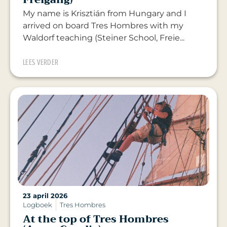
My name is Krisztián from Hungary and I
arrived on board Tres Hombres with my
Waldorf teaching (Steiner School, Freie...
LEES VERDER
23 april 2026
Logboek
Tres Hombres
At the top of Tres Hombres