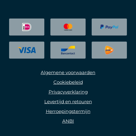
Algemene voorwaarden
Cookiebeleid
Privacyverklaring
Levertijd en retouren
Herroepingstermijn
ANBI