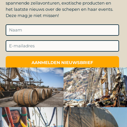
spannende zeilavonturen, exotische producten en
het laatste nieuws over de schepen en haar events.
Deze mag je niet missen!
AANMELDEN NIEUWSBRIEF