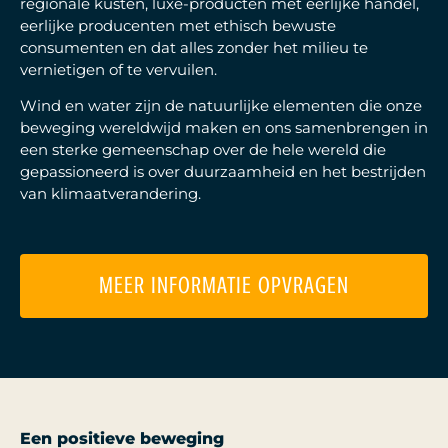
regionale kusten, luxe-producten met eerlijke handel,
eerlijke producenten met ethisch bewuste
consumenten en dat alles zonder het milieu te
vernietigen of te vervuilen.
Wind en water zijn de natuurlijke elementen die onze
beweging wereldwijd maken en ons samenbrengen in
een sterke gemeenschap over de hele wereld die
gepassioneerd is over duurzaamheid en het bestrijden
van klimaatverandering.
MEER INFORMATIE OPVRAGEN
Een positieve beweging