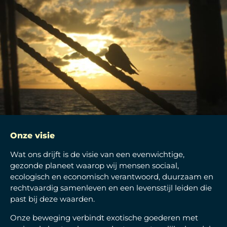
Onze visie
Wat ons drijft is de visie van een evenwichtige,
gezonde planeet waarop wij mensen sociaal,
ecologisch en economisch verantwoord, duurzaam en
rechtvaardig samenleven en een levensstijl leiden die
past bij deze waarden.
Onze beweging verbindt exotische goederen met