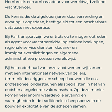
Hombres is een ambassadeur voor wereldwijd zeilend
vrachtvervoer.
De kennis die de afgelopen jaren door verzending en
ervaring is opgedaan, heeft geleid tot een onschatbare
database met expertise.
Bij Fairtransport zijn we er trots op te mogen optreden
als agent voor vrachtbemiddeling, trainee boekingen,
regionale service diensten, douane- en
immigratieverplichtingen en algemene
administratieve processen wereldwijd.
Bij het onderhoud van onze vloot werken wij samen
met een internationaal netwerk van zeilers,
timmerlieden, riggers en scheepsbouwers die ons
professioneel ondersteunen als specialisten in het van
oudsher aangeleerde vakmanschap. Op deze manier
komen veel enorm waardevolle ervaring en
vaardigheden in de traditionele scheepsbouw, in de
bouw en exploitatie van de schepen samen.