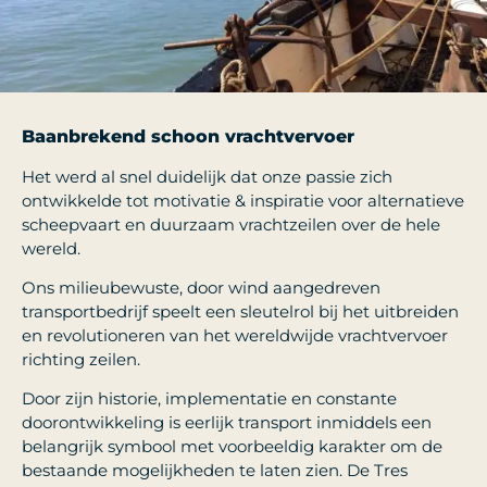
Baanbrekend schoon vrachtvervoer
Het werd al snel duidelijk dat onze passie zich
ontwikkelde tot motivatie & inspiratie voor alternatieve
scheepvaart en duurzaam vrachtzeilen over de hele
wereld.
Ons milieubewuste, door wind aangedreven
transportbedrijf speelt een sleutelrol bij het uitbreiden
en revolutioneren van het wereldwijde vrachtvervoer
richting zeilen.
Door zijn historie, implementatie en constante
doorontwikkeling is eerlijk transport inmiddels een
belangrijk symbool met voorbeeldig karakter om de
bestaande mogelijkheden te laten zien. De Tres