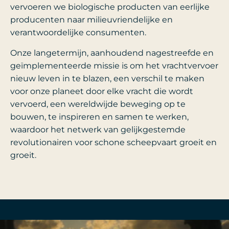
vervoeren we biologische producten van eerlijke
producenten naar milieuvriendelijke en
verantwoordelijke consumenten.
Onze langetermijn, aanhoudend nagestreefde en
geïmplementeerde missie is om het vrachtvervoer
nieuw leven in te blazen, een verschil te maken
voor onze planeet door elke vracht die wordt
vervoerd, een wereldwijde beweging op te
bouwen, te inspireren en samen te werken,
waardoor het netwerk van gelijkgestemde
revolutionairen voor schone scheepvaart groeit en
groeit.