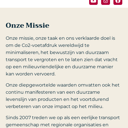
Onze Missie
Onze missie, onze taak en ons verklaarde doel is
om de Co2-voetafdruk wereldwijd te
minimaliseren, het bewustzijn van duurzaam
transport te vergroten en te laten zien dat vracht
op een milieuvriendelijke en duurzame manier
kan worden vervoerd.
Onze diepgewortelde waarden omvatten ook het
continu manifesteren van een duurzame
levenslijn van producten en het voortdurend
verbeteren van onze impact op het milieu.
Sinds 2007 treden we op als een eerlijke transport
gemeenschap met regionale organisaties en