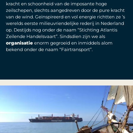
kracht en schoonheid van de imposante hoge
zeilschepen, slechts aangedreven door de pure kracht
van de wind. Geïnspireerd en vol energie richtten ze ’s
werelds eerste milieuvriendelijke rederij in Nederland
op. Destijds nog onder de naam “Stichting Atlantis
Zeilende Handelsvaart”. Sindsdien zijn we als
organisatie
enorm gegroeid en inmiddels alom
bekend onder de naam “Fairtransport”.