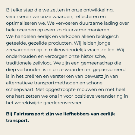
Bij elke stap die we zetten in onze ontwikkeling,
verankeren we onze waarden, reflecteren en
optimaliseren we. We vervoeren duurzame lading over
hele oceanen op even zo duurzame manieren.
We handelen eerlijk en verkopen alleen biologisch
geteelde, gezeilde producten. Wij leiden jonge
zeevarenden op in milieuvriendelijk vrachtzeilen. Wij
onderhouden en verzorgen onze historische,
traditionele zeilvloot. We zijn een gemeenschap die
diep verbonden is in onze waarden en gepassioneerd
is in het creëren en versterken van bewustzijn van
alternatieve transportmethoden en schone
scheepvaart. Met opgestroopte mouwen en met heel
ons hart zetten we ons in voor positieve verandering in
het wereldwijde goederenvervoer.
Bij Fairtransport zijn we liefhebbers van eerlijk
transport.