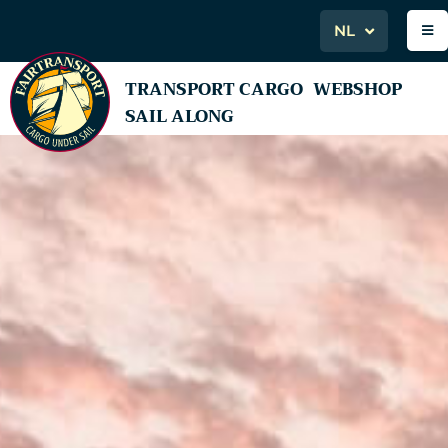
NL
TRANSPORT CARGO
WEBSHOP
SAIL ALONG