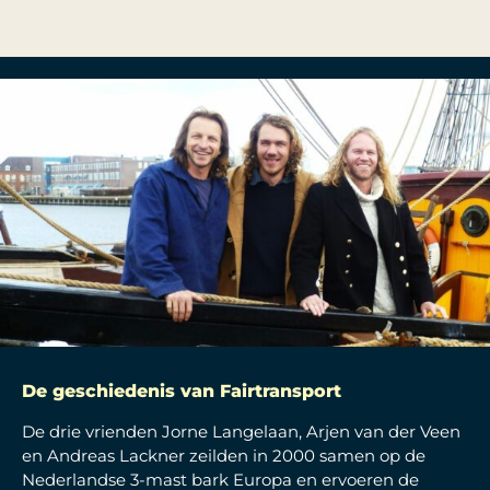
De geschiedenis van Fairtransport
De drie vrienden Jorne Langelaan, Arjen van der Veen
en Andreas Lackner zeilden in 2000 samen op de
Nederlandse 3-mast bark Europa en ervoeren de