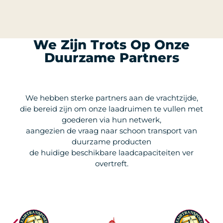
We Zijn Trots Op Onze
Duurzame Partners
We hebben sterke partners aan de vrachtzijde,
die bereid zijn om onze laadruimen te vullen met
goederen via hun netwerk,
aangezien de vraag naar schoon transport van
duurzame producten
de huidige beschikbare laadcapaciteiten ver
overtreft.