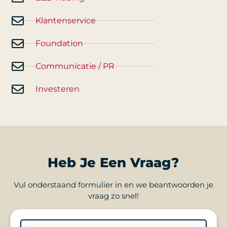
Klantenservice
Foundation
Communicatie / PR
Investeren
Heb Je Een Vraag?
Vul onderstaand formulier in en we beantwoorden je
vraag zo snel!