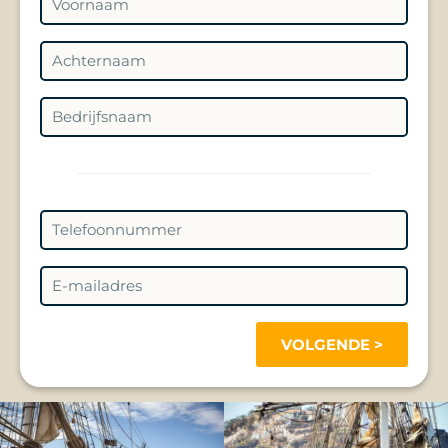
VOLGENDE >