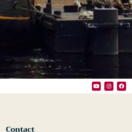
Contact