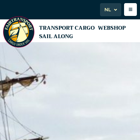
NL
TRANSPORT CARGO
WEBSHOP
SAIL ALONG