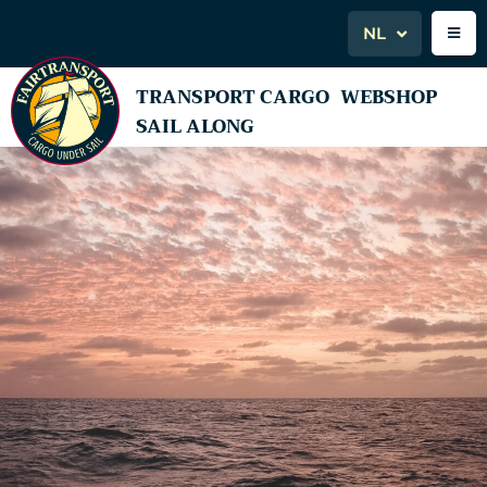
NL
TRANSPORT CARGO
WEBSHOP
SAIL ALONG