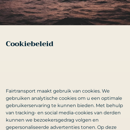
Cookiebeleid
Fairtransport maakt gebruik van cookies. We
gebruiken analytische cookies om u een optimale
gebruikerservaring te kunnen bieden. Met behulp
van tracking- en social media-cookies van derden
kunnen we bezoekersgedrag volgen en
gepersonaliseerde advertenties tonen. Op deze