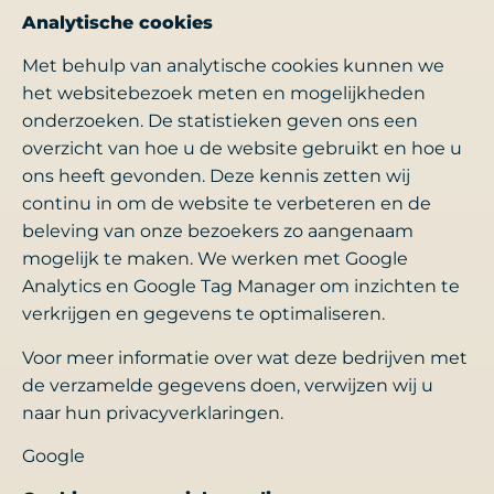
Analytische cookies
Met behulp van analytische cookies kunnen we
het websitebezoek meten en mogelijkheden
onderzoeken. De statistieken geven ons een
overzicht van hoe u de website gebruikt en hoe u
ons heeft gevonden. Deze kennis zetten wij
continu in om de website te verbeteren en de
beleving van onze bezoekers zo aangenaam
mogelijk te maken. We werken met Google
Analytics en Google Tag Manager om inzichten te
verkrijgen en gegevens te optimaliseren.
Voor meer informatie over wat deze bedrijven met
de verzamelde gegevens doen, verwijzen wij u
naar hun privacyverklaringen.
Google