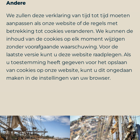
Andere
We zullen deze verklaring van tijd tot tijd moeten
aanpassen als onze website of de regels met
betrekking tot cookies veranderen. We kunnen de
inhoud van de cookies op elk moment wijzigen
zonder voorafgaande waarschuwing. Voor de
laatste versie kunt u deze website raadplegen. Als
u toestemming heeft gegeven voor het opslaan
van cookies op onze website, kunt u dit ongedaan
maken in de instellingen van uw browser.