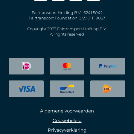
Fairtransport Holding B.V.: 6241 5042
Fairtransport Foundation B.V.: 0111 9037
Copyright 2023 Fairtransport Holding B.V.
All rights reserved
Algemene voorwaarden
Cookiebeleid
Privacyverklaring