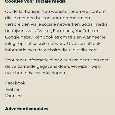
Cookies voor sociale media
Op de fairtransport.eu website tonen we content
die je met een button kunt promoten en
verspreiden via je sociale netwerken. Social media
bedrijven zoals Twitter, Facebook, YouTube en
Google gebruiken cookies om te zien wanneer je
inlogt op het sociale netwerk. U verzamelt ook
informatie over de website die u distribueert.
Voor meer informatie over wat deze bedrijven met
de verzamelde gegevens doen, verwijzen wij u
naar hun privacyverklaringen:
Facebook
Twitter
Youtube
Advertentiecookies