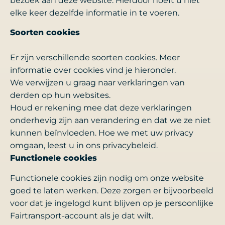
bezoek aan deze website. Hierdoor hoeft u niet
elke keer dezelfde informatie in te voeren.
Soorten cookies
Er zijn verschillende soorten cookies. Meer
informatie over cookies vind je hieronder.
We verwijzen u graag naar verklaringen van
derden op hun websites.
Houd er rekening mee dat deze verklaringen
onderhevig zijn aan verandering en dat we ze niet
kunnen beïnvloeden. Hoe we met uw privacy
omgaan, leest u in ons privacybeleid.
Functionele cookies
Functionele cookies zijn nodig om onze website
goed te laten werken. Deze zorgen er bijvoorbeeld
voor dat je ingelogd kunt blijven op je persoonlijke
Fairtransport-account als je dat wilt.