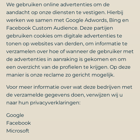
We gebruiken online advertenties om de
aandacht op onze diensten te vestigen. Hierbij
werken we samen met Google Adwords, Bing en
Facebook Custom Audience. Deze partijen
gebruiken cookies om digitale advertenties te
tonen op websites van derden, om informatie te
verzamelen over hoe of wanneer de gebruiker met
de advertenties in aanraking is gekomen en om
een overzicht van de profielen te krijgen. Op deze
manier is onze reclame zo gericht mogelijk.
Voor meer informatie over wat deze bedrijven met
de verzamelde gegevens doen, verwijzen wij u
naar hun privacyverklaringen:
Google
Facebook
Microsoft