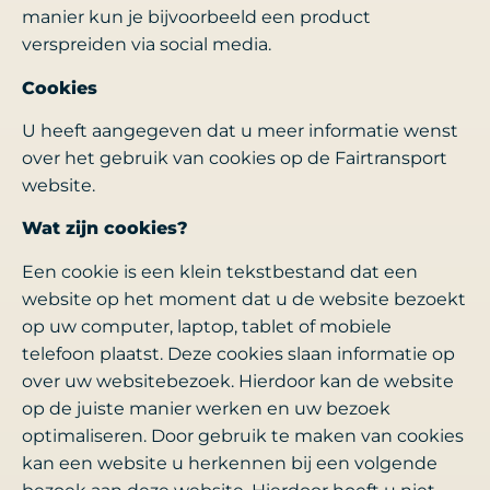
manier kun je bijvoorbeeld een product
verspreiden via social media.
Cookies
U heeft aangegeven dat u meer informatie wenst
over het gebruik van cookies op de Fairtransport
website.
Wat zijn cookies?
Een cookie is een klein tekstbestand dat een
website op het moment dat u de website bezoekt
op uw computer, laptop, tablet of mobiele
telefoon plaatst. Deze cookies slaan informatie op
over uw websitebezoek. Hierdoor kan de website
op de juiste manier werken en uw bezoek
optimaliseren. Door gebruik te maken van cookies
kan een website u herkennen bij een volgende