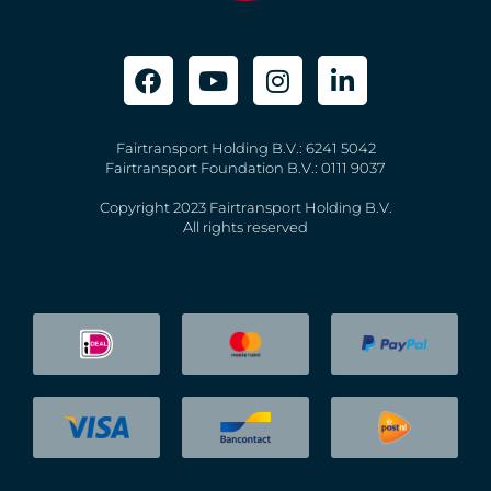
Fairtransport Holding B.V.: 6241 5042
Fairtransport Foundation B.V.: 0111 9037
Copyright 2023 Fairtransport Holding B.V.
All rights reserved