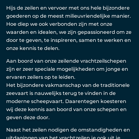
Hijs de zeilen en vervoer met ons hele bijzondere
goederen op de meest milieuvriendelijke manier.
Hoe diep we ook verbonden zijn met onze
waarden en idealen, we zijn gepassioneerd om ze
door te geven, te inspireren, samen te werken en
onze kennis te delen.
Aan boord van onze zeilende vrachtzeilschepen
zijn er zeer speciale mogelijkheden om jonge en
ervaren zeilers op te leiden.
Het bijzondere vakmanschap van de traditionele
zeevaart is nauwelijks terug te vinden in de
moderne scheepvaart. Daarentegen koesteren
wij deze kennis aan boord van onze schepen en
geven deze door.
Naast het zeilen nodigen de omstandigheden en
uitdagingen van het vrachtzeilen je ook uit je