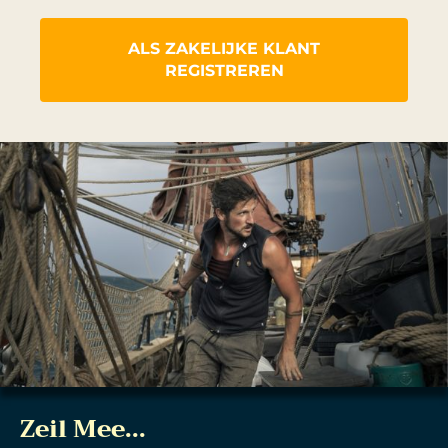
ALS ZAKELIJKE KLANT
REGISTREREN
Zeil Mee...