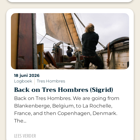
18 juni 2026
Logboek
Tres Hombres
Back on Tres Hombres (Sigrid)
Back on Tres Hombres. We are going from
Blankenberge, Belgium, to La Rochelle,
France, and then Copenhagen, Denmark.
The...
LEES VERDER