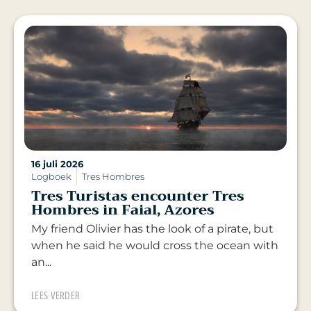
16 juli 2026
Logboek
Tres Hombres
Tres Turistas encounter Tres
Hombres in Faial, Azores
My friend Olivier has the look of a pirate, but
when he said he would cross the ocean with
an...
LEES VERDER