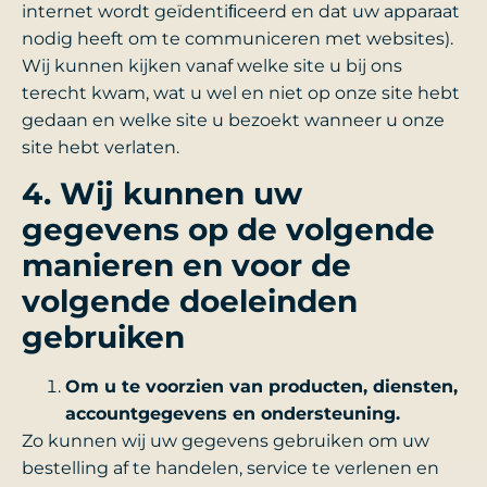
internet wordt geïdentiﬁceerd en dat uw apparaat
nodig heeft om te communiceren met websites).
Wij kunnen kijken vanaf welke site u bij ons
terecht kwam, wat u wel en niet op onze site hebt
gedaan en welke site u bezoekt wanneer u onze
site hebt verlaten.
4. Wij kunnen uw
gegevens op de volgende
manieren en voor de
volgende doeleinden
gebruiken
Om u te voorzien van producten, diensten,
accountgegevens en ondersteuning.
Zo kunnen wij uw gegevens gebruiken om uw
bestelling af te handelen, service te verlenen en