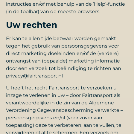
instructies en/of met behulp van de ‘Help’-functie
(in de toolbar) van de meeste browsers.
Uw rechten
Er kan te allen tijde bezwaar worden gemaakt
tegen het gebruik van persoonsgegevens voor
direct marketing doeleinden en/of de (verdere)
ontvangst van (bepaalde) marketing informatie
door een verzoek tot beëindiging te richten aan
privacy@fairtransport.nl
U heeft het recht Fairtransport te verzoeken u
inzage te verlenen in uw – door Fairtransport als
verantwoordelijke in de zin van de Algemene
Verordening Gegevensbescherming verwerkte –
persoonsgegevens en/of (voor zover van
toepassing) deze te verbeteren, aan te vullen, te
verwijderen of af te schermen. Een verzoek om