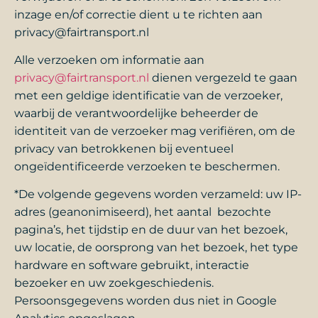
inzage en/of correctie dient u te richten aan
privacy@fairtransport.nl
Alle verzoeken om informatie aan
privacy@fairtransport.nl
dienen vergezeld te gaan
met een geldige identificatie van de verzoeker,
waarbij de verantwoordelijke beheerder de
identiteit van de verzoeker mag verifiëren, om de
privacy van betrokkenen bij eventueel
ongeïdentificeerde verzoeken te beschermen.
*De volgende gegevens worden verzameld: uw IP-
adres (geanonimiseerd), het aantal bezochte
pagina’s, het tijdstip en de duur van het bezoek,
uw locatie, de oorsprong van het bezoek, het type
hardware en software gebruikt, interactie
bezoeker en uw zoekgeschiedenis.
Persoonsgegevens worden dus niet in Google