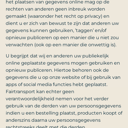
het plaatsen van gegevens online mag op de
rechten van anderen geen inbreuk worden
gemaakt (waaronder het recht op privacy) en
dient u er zich van bewust te zijn dat anderen uw
gegevens kunnen gebruiken, ’taggen’ en/of
opnieuw publiceren op een manier die u niet zou
verwachten (ook op een manier die onwettig is).
U begrijpt dat wij en anderen uw publiekelijk
online geplaatste gegevens mogen gebruiken en
opnieuw publiceren. Hiertoe behoren ook de
gegevens die u op onze website of bij gebruik van
apps of social media functies hebt geplaatst.
Fairtransport kan echter geen
verantwoordelijkheid nemen voor het verder
gebruik van de derden van uw persoonsgegevens
indien u een bestelling plaatst, producten koopt of
anderszins daarna uw persoonsgegevens
rechtstreeks deelt met die derden.