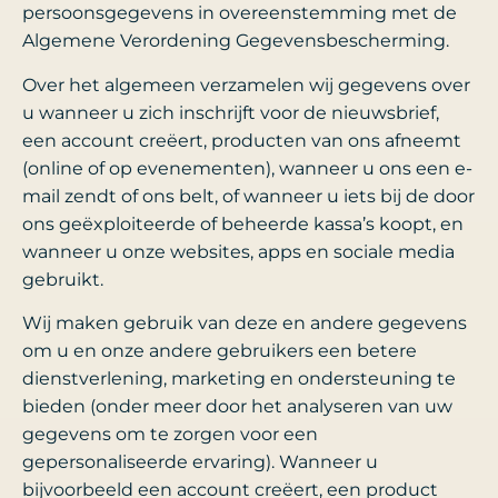
persoonsgegevens in overeenstemming met de
Algemene Verordening Gegevensbescherming.
Over het algemeen verzamelen wij gegevens over
u wanneer u zich inschrijft voor de nieuwsbrief,
een account creëert, producten van ons afneemt
(online of op evenementen), wanneer u ons een e-
mail zendt of ons belt, of wanneer u iets bij de door
ons geëxploiteerde of beheerde kassa’s koopt, en
wanneer u onze websites, apps en sociale media
gebruikt.
Wij maken gebruik van deze en andere gegevens
om u en onze andere gebruikers een betere
dienstverlening, marketing en ondersteuning te
bieden (onder meer door het analyseren van uw
gegevens om te zorgen voor een
gepersonaliseerde ervaring). Wanneer u
bijvoorbeeld een account creëert, een product