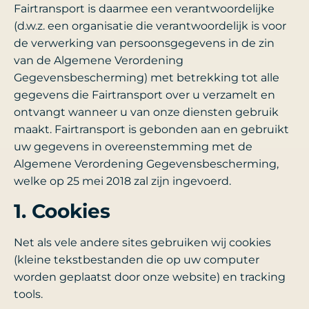
Fairtransport is daarmee een verantwoordelijke
(d.w.z. een organisatie die verantwoordelijk is voor
de verwerking van persoonsgegevens in de zin
van de Algemene Verordening
Gegevensbescherming) met betrekking tot alle
gegevens die Fairtransport over u verzamelt en
ontvangt wanneer u van onze diensten gebruik
maakt. Fairtransport is gebonden aan en gebruikt
uw gegevens in overeenstemming met de
Algemene Verordening Gegevensbescherming,
welke op 25 mei 2018 zal zijn ingevoerd.
1. Cookies
Net als vele andere sites gebruiken wij cookies
(kleine tekstbestanden die op uw computer
worden geplaatst door onze website) en tracking
tools.