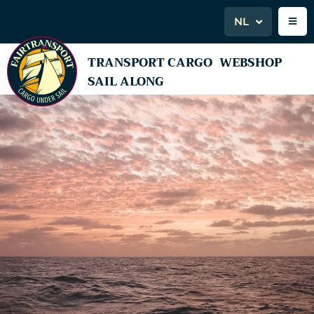
NL
TRANSPORT CARGO
WEBSHOP
SAIL ALONG