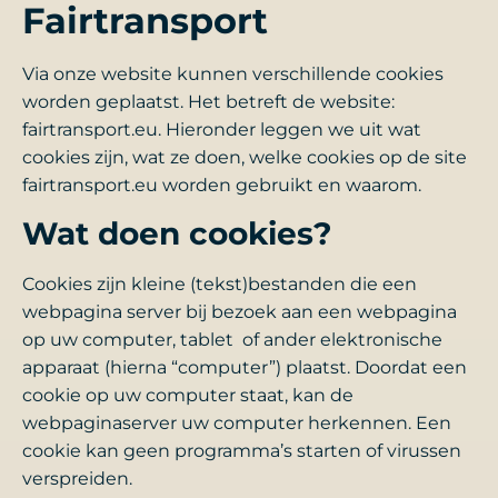
Fairtransport
Via onze website kunnen verschillende cookies
worden geplaatst. Het betreft de website:
fairtransport.eu. Hieronder leggen we uit wat
cookies zijn, wat ze doen, welke cookies op de site
fairtransport.eu worden gebruikt en waarom.
Wat doen cookies?
Cookies zijn kleine (tekst)bestanden die een
webpagina server bij bezoek aan een webpagina
op uw computer, tablet of ander elektronische
apparaat (hierna “computer”) plaatst. Doordat een
cookie op uw computer staat, kan de
webpaginaserver uw computer herkennen. Een
cookie kan geen programma’s starten of virussen
verspreiden.