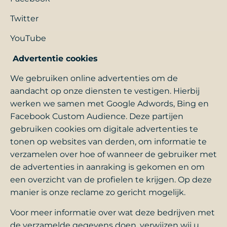
Twitter
YouTube
Advertentie cookies
We gebruiken online advertenties om de
aandacht op onze diensten te vestigen. Hierbij
werken we samen met Google Adwords, Bing en
Facebook Custom Audience. Deze partijen
gebruiken cookies om digitale advertenties te
tonen op websites van derden, om informatie te
verzamelen over hoe of wanneer de gebruiker met
de advertenties in aanraking is gekomen en om
een ​​overzicht van de profielen te krijgen. Op deze
manier is onze reclame zo gericht mogelijk.
Voor meer informatie over wat deze bedrijven met
de verzamelde gegevens doen, verwijzen wij u