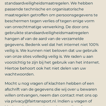
standaardveiligheidsmaatregelen. We hebben
passende technische en organisatorische
maatregelen getroffen om persoonsgegevens te
beschermen tegen verlies of tegen enige vorm
van onrechtmatige verwerking. De door ons
gebruikte standaardveiligheidsmaatregelen
hangen af van de aard van de verzamelde
gegevens. Bedenk wel dat het internet niet 100%
veilig is. We kunnen niet beloven dat uw gebruik
van onze sites volledig veilig is. We raden u aan
voorzichtig te zijn bij het gebruik van het internet.
Hiertoe behoort ook het niet delen van uw
wachtwoorden.
Mocht u nog vragen of klachten hebben of een
afschrift van de gegevens die wij over u bewaren
willen ontvangen, neem dan contact met ons op
via privacy@fairtransport.nl. Indien u vragen of