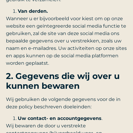
Van derden.
Wanneer u er bijvoorbeeld voor kiest om op onze
website een geïntegreerde social media functie te
gebruiken, zal de site van deze social media ons
bepaalde gegevens over u verstrekken, zoals uw
naam en e-mailadres. Uw activiteiten op onze sites
en apps kunnen op de social media platformen
worden geplaatst.
2. Gegevens die wij over u
kunnen bewaren
Wij gebruiken de volgende gegevens voor de in
deze policy beschreven doeleinden:
Uw contact- en accountgegevens
.
Wij bewaren de door u verstrekte