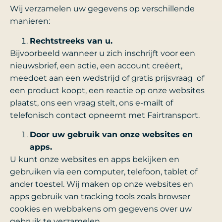
Wij verzamelen uw gegevens op verschillende
manieren:
Rechtstreeks van u.
Bijvoorbeeld wanneer u zich inschrijft voor een
nieuwsbrief, een actie, een account creëert,
meedoet aan een wedstrijd of gratis prijsvraag of
een product koopt, een reactie op onze websites
plaatst, ons een vraag stelt, ons e-mailt of
telefonisch contact opneemt met Fairtransport.
Door uw gebruik van onze websites en
apps.
U kunt onze websites en apps bekijken en
gebruiken via een computer, telefoon, tablet of
ander toestel. Wij maken op onze websites en
apps gebruik van tracking tools zoals browser
cookies en webbakens om gegevens over uw
gebruik te verzamelen.