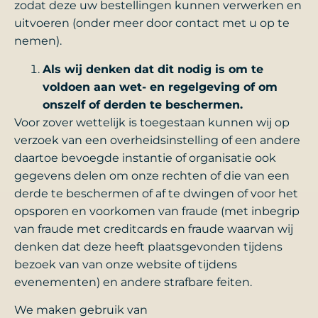
zodat deze uw bestellingen kunnen verwerken en
uitvoeren (onder meer door contact met u op te
nemen).
Als wij denken dat dit nodig is om te
voldoen aan wet- en regelgeving of om
onszelf of derden te beschermen.
Voor zover wettelijk is toegestaan kunnen wij op
verzoek van een overheidsinstelling of een andere
daartoe bevoegde instantie of organisatie ook
gegevens delen om onze rechten of die van een
derde te beschermen of af te dwingen of voor het
opsporen en voorkomen van fraude (met inbegrip
van fraude met creditcards en fraude waarvan wij
denken dat deze heeft plaatsgevonden tijdens
bezoek van van onze website of tijdens
evenementen) en andere strafbare feiten.
We maken gebruik van