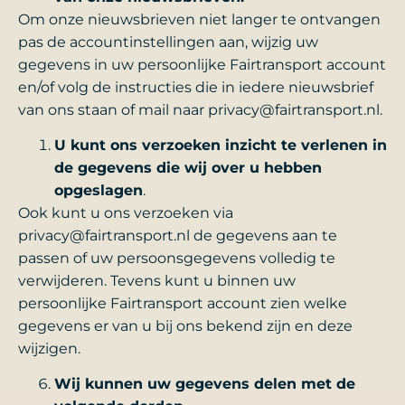
Om onze nieuwsbrieven niet langer te ontvangen
pas de accountinstellingen aan, wijzig uw
gegevens in uw persoonlijke Fairtransport account
en/of volg de instructies die in iedere nieuwsbrief
van ons staan of mail naar privacy@fairtransport.nl.
U kunt ons verzoeken inzicht te verlenen in
de gegevens die wij over u hebben
opgeslagen
.
Ook kunt u ons verzoeken via
privacy@fairtransport.nl de gegevens aan te
passen of uw persoonsgegevens volledig te
verwijderen. Tevens kunt u binnen uw
persoonlijke Fairtransport account zien welke
gegevens er van u bij ons bekend zijn en deze
wijzigen.
Wij kunnen uw gegevens delen met de