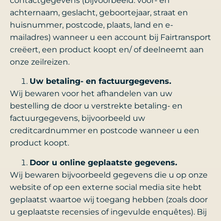
contactgegevens (bijvoorbeeld: voor- en
achternaam, geslacht, geboortejaar, straat en
huisnummer, postcode, plaats, land en e-
mailadres) wanneer u een account bij Fairtransport
creëert, een product koopt en/ of deelneemt aan
onze zeilreizen.
Uw betaling- en factuurgegevens.
Wij bewaren voor het afhandelen van uw
bestelling de door u verstrekte betaling- en
factuurgegevens, bijvoorbeeld uw
creditcardnummer en postcode wanneer u een
product koopt.
Door u online geplaatste gegevens.
Wij bewaren bijvoorbeeld gegevens die u op onze
website of op een externe social media site hebt
geplaatst waartoe wij toegang hebben (zoals door
u geplaatste recensies of ingevulde enquêtes). Bij