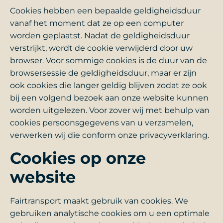
Cookies hebben een bepaalde geldigheidsduur
vanaf het moment dat ze op een computer
worden geplaatst. Nadat de geldigheidsduur
verstrijkt, wordt de cookie verwijderd door uw
browser. Voor sommige cookies is de duur van de
browsersessie de geldigheidsduur, maar er zijn
ook cookies die langer geldig blijven zodat ze ook
bij een volgend bezoek aan onze website kunnen
worden uitgelezen. Voor zover wij met behulp van
cookies persoonsgegevens van u verzamelen,
verwerken wij die conform onze privacyverklaring.
Cookies op onze
website
Fairtransport maakt gebruik van cookies. We
gebruiken analytische cookies om u een optimale