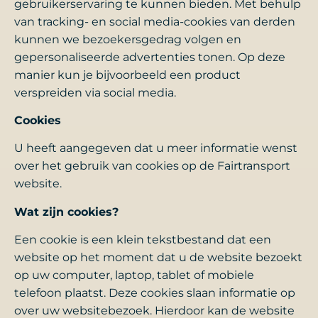
gebruikerservaring te kunnen bieden. Met behulp
van tracking- en social media-cookies van derden
kunnen we bezoekersgedrag volgen en
gepersonaliseerde advertenties tonen. Op deze
manier kun je bijvoorbeeld een product
verspreiden via social media.
Cookies
U heeft aangegeven dat u meer informatie wenst
over het gebruik van cookies op de Fairtransport
website.
Wat zijn cookies?
Een cookie is een klein tekstbestand dat een
website op het moment dat u de website bezoekt
op uw computer, laptop, tablet of mobiele
telefoon plaatst. Deze cookies slaan informatie op
over uw websitebezoek. Hierdoor kan de website