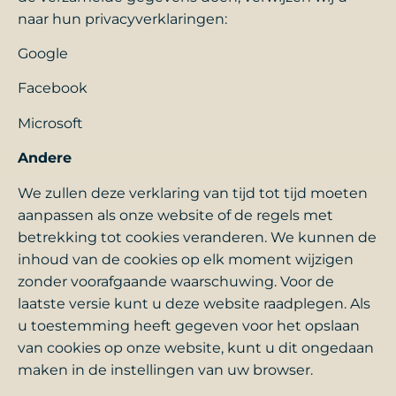
naar hun privacyverklaringen:
Google
Facebook
Microsoft
Andere
We zullen deze verklaring van tijd tot tijd moeten
aanpassen als onze website of de regels met
betrekking tot cookies veranderen. We kunnen de
inhoud van de cookies op elk moment wijzigen
zonder voorafgaande waarschuwing. Voor de
laatste versie kunt u deze website raadplegen. Als
u toestemming heeft gegeven voor het opslaan
van cookies op onze website, kunt u dit ongedaan
maken in de instellingen van uw browser.