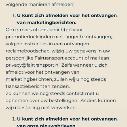
volgende manieren afmelden:
U kunt zich afmelden voor het ontvangen
van marketingberichten.
Om e-mails of sms-berichten voor
promotiedoeleinden niet langer te ontvangen,
volg de instructies in een ontvangen
reclameboodschap, wijzig uw gegevens in uw
persoonlijke Fairtransport account of mail aan
privacy@fairtransport.nl. Zelfs wanneer u zich
afmeldt voor het ontvangen van
marketingberichten, zullen wij u nog steeds
transactieberichten zenden.
Zo kunnen we nog steeds contact met u
opnemen over uw bestellingen. Anders kunnen
wij u bestelling niet verwerken.
U kunt zich afmelden voor het ontvangen
van onze nieuwsbrieven.