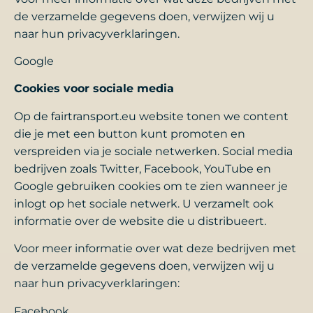
de verzamelde gegevens doen, verwijzen wij u
naar hun privacyverklaringen.
Google
Cookies voor sociale media
Op de fairtransport.eu website tonen we content
die je met een button kunt promoten en
verspreiden via je sociale netwerken. Social media
bedrijven zoals Twitter, Facebook, YouTube en
Google gebruiken cookies om te zien wanneer je
inlogt op het sociale netwerk. U verzamelt ook
informatie over de website die u distribueert.
Voor meer informatie over wat deze bedrijven met
de verzamelde gegevens doen, verwijzen wij u
naar hun privacyverklaringen:
Facebook