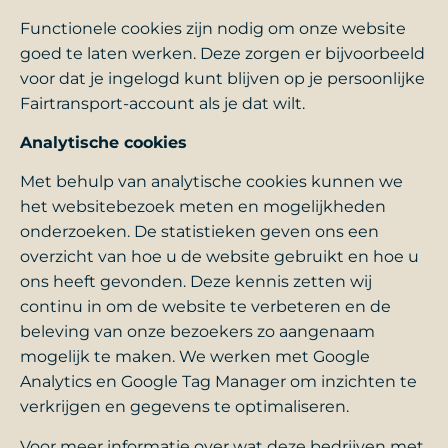
Functionele cookies zijn nodig om onze website
goed te laten werken. Deze zorgen er bijvoorbeeld
voor dat je ingelogd kunt blijven op je persoonlijke
Fairtransport-account als je dat wilt.
Analytische cookies
Met behulp van analytische cookies kunnen we
het websitebezoek meten en mogelijkheden
onderzoeken. De statistieken geven ons een
overzicht van hoe u de website gebruikt en hoe u
ons heeft gevonden. Deze kennis zetten wij
continu in om de website te verbeteren en de
beleving van onze bezoekers zo aangenaam
mogelijk te maken. We werken met Google
Analytics en Google Tag Manager om inzichten te
verkrijgen en gegevens te optimaliseren.
Voor meer informatie over wat deze bedrijven met