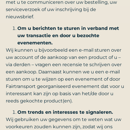
met u te communiceren over uw bestelling, uw
serviceverzoek of uw inschrijving bij de
nieuwsbrief.
Om u berichten te sturen in verband met
uw transactie en door u bezochte
evenementen.
Wij kunnen u bijvoorbeeld een e-mail sturen over
uw account of de aankoop van een product of u –
via derden – vragen een recensie te schrijven over
een aankoop. Daarnaast kunnen we u een e-mail
sturen om u te wijzen op een evenement of door
Fairtransport georganiseerd evenement dat voor u
interessant kan zijn op basis van het/de door u
reeds gekochte product(en).
Om trends en interesses te signaleren.
Wij gebruiken uw gegevens om te weten wat uw
voorkeuren zouden kunnen zijn, zodat wij ons