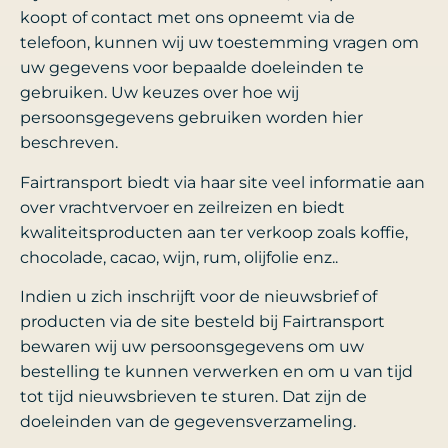
koopt of contact met ons opneemt via de
telefoon, kunnen wij uw toestemming vragen om
uw gegevens voor bepaalde doeleinden te
gebruiken. Uw keuzes over hoe wij
persoonsgegevens gebruiken worden hier
beschreven.
Fairtransport biedt via haar site veel informatie aan
over vrachtvervoer en zeilreizen en biedt
kwaliteitsproducten aan ter verkoop zoals koffie,
chocolade, cacao, wijn, rum, olijfolie enz..
Indien u zich inschrijft voor de nieuwsbrief of
producten via de site besteld bij Fairtransport
bewaren wij uw persoonsgegevens om uw
bestelling te kunnen verwerken en om u van tijd
tot tijd nieuwsbrieven te sturen. Dat zijn de
doeleinden van de gegevensverzameling.