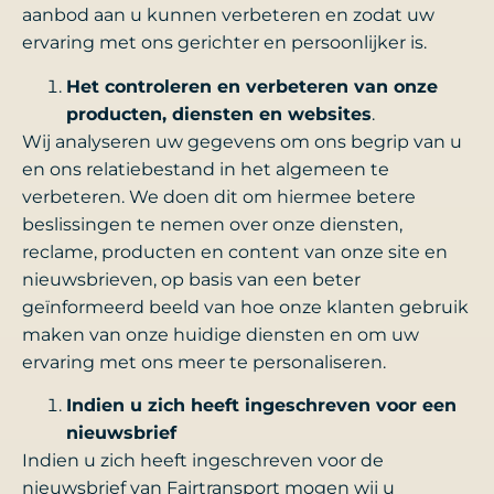
aanbod aan u kunnen verbeteren en zodat uw
ervaring met ons gerichter en persoonlijker is.
Het controleren en verbeteren van onze
producten, diensten en websites
.
Wij analyseren uw gegevens om ons begrip van u
en ons relatiebestand in het algemeen te
verbeteren. We doen dit om hiermee betere
beslissingen te nemen over onze diensten,
reclame, producten en content van onze site en
nieuwsbrieven, op basis van een beter
geïnformeerd beeld van hoe onze klanten gebruik
maken van onze huidige diensten en om uw
ervaring met ons meer te personaliseren.
Indien u zich heeft ingeschreven voor een
nieuwsbrief
Indien u zich heeft ingeschreven voor de
nieuwsbrief van Fairtransport mogen wij u