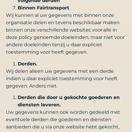
volgende derden
Binnen Fairtransport
Wij kunnen al uw gegevens met binnen onze
organisatie delen en tevens beschikbaar maken
binnen onze verschillende websites voor alle in
deze policy genoemde doeleinden, maar niet voor
andere doeleinden tenzij u daar expliciet
toestemming voor heeft gegeven.
Derden.
Wij delen alleen uw gegevens met een derde
indien u daar expliciet toestemming voor heeft
gegeven. Anders niet.
Derden die door u gekochte goederen en
diensten leveren.
Uw gegevens kunnen ook worden gedeeld met
eventuele derden die goederen en diensten
aanbieden die u via onze website hebt gekocht,