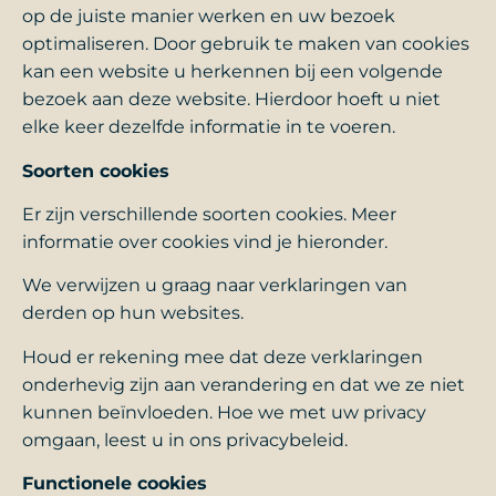
op de juiste manier werken en uw bezoek
optimaliseren. Door gebruik te maken van cookies
kan een website u herkennen bij een volgende
bezoek aan deze website. Hierdoor hoeft u niet
elke keer dezelfde informatie in te voeren.
Soorten cookies
Er zijn verschillende soorten cookies. Meer
informatie over cookies vind je hieronder.
We verwijzen u graag naar verklaringen van
derden op hun websites.
Houd er rekening mee dat deze verklaringen
onderhevig zijn aan verandering en dat we ze niet
kunnen beïnvloeden. Hoe we met uw privacy
omgaan, leest u in ons privacybeleid.
Functionele cookies