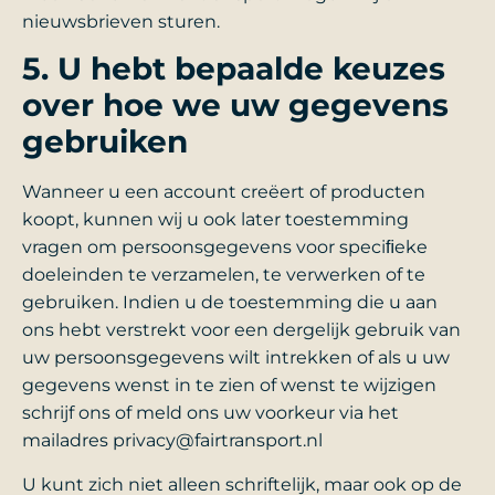
nieuwsbrieven sturen.
5. U hebt bepaalde keuzes
over hoe we uw gegevens
gebruiken
Wanneer u een account creëert of producten
koopt, kunnen wij u ook later toestemming
vragen om persoonsgegevens voor speciﬁeke
doeleinden te verzamelen, te verwerken of te
gebruiken. Indien u de toestemming die u aan
ons hebt verstrekt voor een dergelijk gebruik van
uw persoonsgegevens wilt intrekken of als u uw
gegevens wenst in te zien of wenst te wijzigen
schrijf ons of meld ons uw voorkeur via het
mailadres privacy@fairtransport.nl
U kunt zich niet alleen schriftelijk, maar ook op de