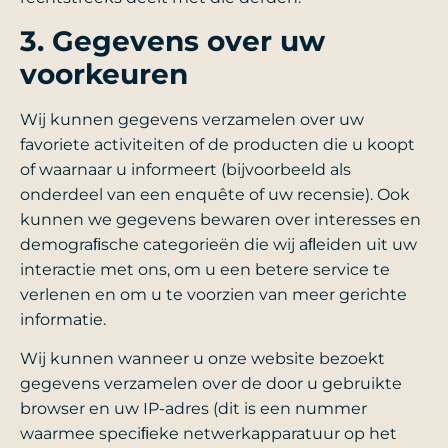
3. Gegevens over uw
voorkeuren
Wij kunnen gegevens verzamelen over uw
favoriete activiteiten of de producten die u koopt
of waarnaar u informeert (bijvoorbeeld als
onderdeel van een enquête of uw recensie). Ook
kunnen we gegevens bewaren over interesses en
demograﬁsche categorieën die wij aﬂeiden uit uw
interactie met ons, om u een betere service te
verlenen en om u te voorzien van meer gerichte
informatie.
Wij kunnen wanneer u onze website bezoekt
gegevens verzamelen over de door u gebruikte
browser en uw IP-adres (dit is een nummer
waarmee speciﬁeke netwerkapparatuur op het