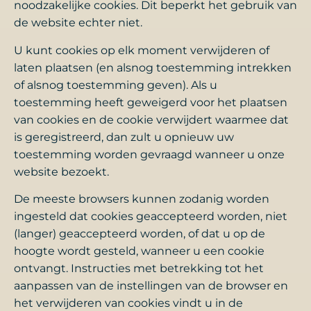
noodzakelijke cookies. Dit beperkt het gebruik van
de website echter niet.
U kunt cookies op elk moment verwijderen of
laten plaatsen (en alsnog toestemming intrekken
of alsnog toestemming geven). Als u
toestemming heeft geweigerd voor het plaatsen
van cookies en de cookie verwijdert waarmee dat
is geregistreerd, dan zult u opnieuw uw
toestemming worden gevraagd wanneer u onze
website bezoekt.
De meeste browsers kunnen zodanig worden
ingesteld dat cookies geaccepteerd worden, niet
(langer) geaccepteerd worden, of dat u op de
hoogte wordt gesteld, wanneer u een cookie
ontvangt. Instructies met betrekking tot het
aanpassen van de instellingen van de browser en
het verwijderen van cookies vindt u in de