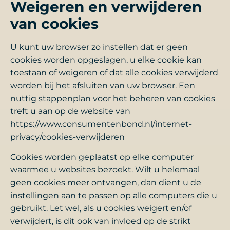
Weigeren en verwijderen
van cookies
U kunt uw browser zo instellen dat er geen
cookies worden opgeslagen, u elke cookie kan
toestaan of weigeren of dat alle cookies verwijderd
worden bij het afsluiten van uw browser. Een
nuttig stappenplan voor het beheren van cookies
treft u aan op de website van
https://www.consumentenbond.nl/internet-
privacy/cookies-verwijderen
Cookies worden geplaatst op elke computer
waarmee u websites bezoekt. Wilt u helemaal
geen cookies meer ontvangen, dan dient u de
instellingen aan te passen op alle computers die u
gebruikt. Let wel, als u cookies weigert en/of
verwijdert, is dit ook van invloed op de strikt