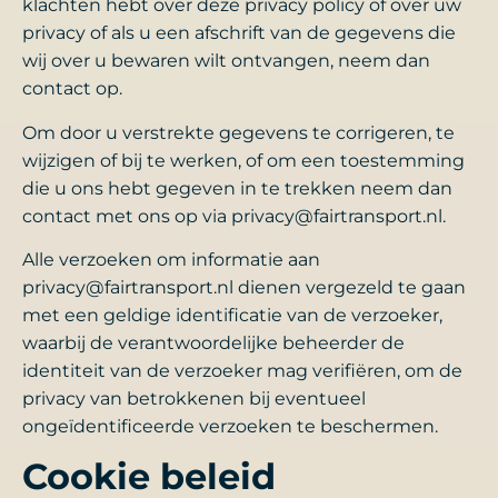
klachten hebt over deze privacy policy of over uw
privacy of als u een afschrift van de gegevens die
wij over u bewaren wilt ontvangen, neem dan
contact op.
Om door u verstrekte gegevens te corrigeren, te
wijzigen of bij te werken, of om een toestemming
die u ons hebt gegeven in te trekken neem dan
contact met ons op via privacy@fairtransport.nl.
Alle verzoeken om informatie aan
privacy@fairtransport.nl dienen vergezeld te gaan
met een geldige identificatie van de verzoeker,
waarbij de verantwoordelijke beheerder de
identiteit van de verzoeker mag verifiëren, om de
privacy van betrokkenen bij eventueel
ongeïdentificeerde verzoeken te beschermen.
Cookie beleid