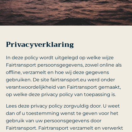
Privacyverklaring
In deze policy wordt uitgelegd op welke wijze
Fairtransport persoonsgegevens, zowel online als
offline, verzamelt en hoe wij deze gegevens
gebruiken. De site fairtransport.eu werd onder
verantwoordelijkheid van Fairtransport gemaakt,
op welke deze privacy policy van toepassing is.
Lees deze privacy policy zorgvuldig door. U weet
dan of u toestemming wenst te geven voor het
gebruik van uw persoonsgegevens door
Fairtransport. Fairtransport verzamelt en verwerkt