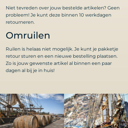
Niet tevreden over jouw bestelde artikelen? Geen
probleem! Je kunt deze binnen 10 werkdagen
retourneren.
Omruilen
Ruilen is helaas niet mogelijk. Je kunt je pakketje
retour sturen en een nieuwe bestelling plaatsen.
Zo is jouw gewenste artikel al binnen een paar
dagen al bij je in huis!