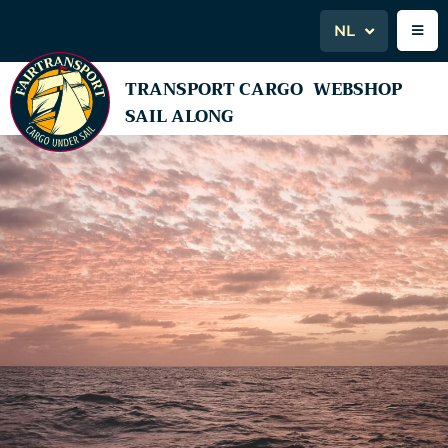
NL
TRANSPORT CARGO
WEBSHOP
SAIL ALONG