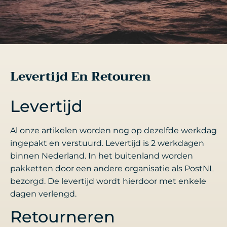
Levertijd En Retouren
Levertijd
Al onze artikelen worden nog op dezelfde werkdag
ingepakt en verstuurd. Levertijd is 2 werkdagen
binnen Nederland. In het buitenland worden
pakketten door een andere organisatie als PostNL
bezorgd. De levertijd wordt hierdoor met enkele
dagen verlengd.
Retourneren