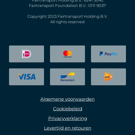
Fairtransport Foundation B.V.: 0111 9037
Copyright 2023 Fairtransport Holding B.V.
All rights reserved
Algemene voorwaarden
Cookiebeleid
Privacyverklaring
Levertijd en retouren