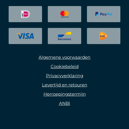
Algemene voorwaarden
Cookiebeleid
Privacyverklaring
Levertijd en retouren
Herroepingstermijn
ANBI