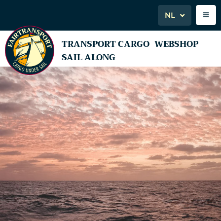
NL
TRANSPORT CARGO
WEBSHOP
SAIL ALONG