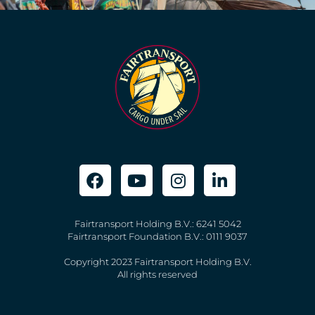
Fairtransport Holding B.V.: 6241 5042
Fairtransport Foundation B.V.: 0111 9037
Copyright 2023 Fairtransport Holding B.V.
All rights reserved