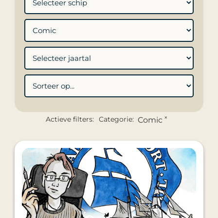
×
Actieve filters:
Categorie
:
Comic