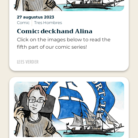
27 augustus 2023
Comic
Tres Hombres
Comic: deckhand Alina
Click on the images below to read the
fifth part of our comic series!
LEES VERDER