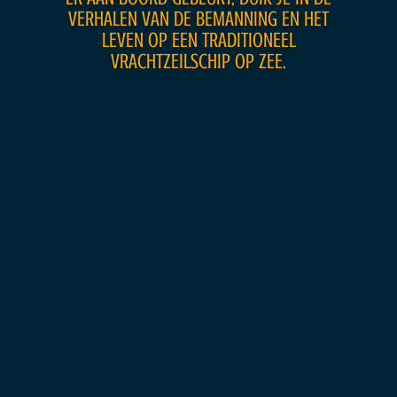
VERHALEN VAN DE BEMANNING EN HET
LEVEN OP EEN TRADITIONEEL
VRACHTZEILSCHIP OP ZEE.