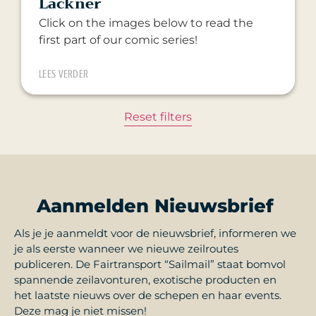
Lackner
Click on the images below to read the
first part of our comic series!
LEES VERDER
Reset filters
Aanmelden Nieuwsbrief
Als je je aanmeldt voor de nieuwsbrief, informeren we
je als eerste wanneer we nieuwe zeilroutes
publiceren. De Fairtransport “Sailmail” staat bomvol
spannende zeilavonturen, exotische producten en
het laatste nieuws over de schepen en haar events.
Deze mag je niet missen!