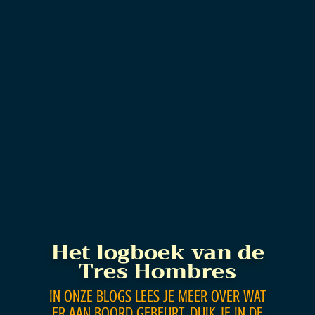
Het logboek van de
Tres Hombres
IN ONZE BLOGS LEES JE MEER OVER WAT
ER AAN BOORD GEBEURT, DUIK JE IN DE