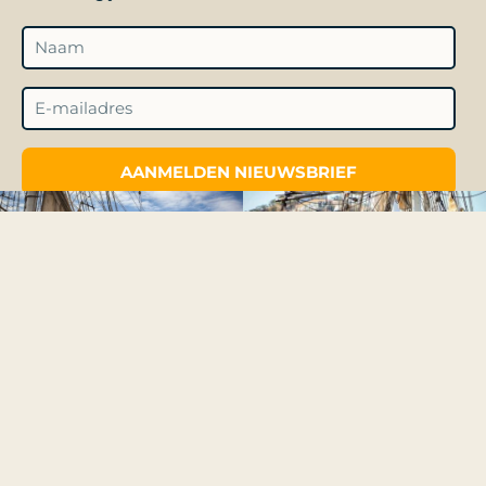
AANMELDEN NIEUWSBRIEF