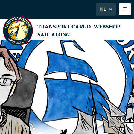
NL
TRANSPORT CARGO
WEBSHOP
SAIL ALONG