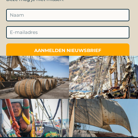
AANMELDEN NIEUWSBRIEF