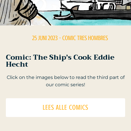
25 JUNI 2023
- COMIC
TRES HOMBRES
Comic: The Ship’s Cook Eddie
Hecht
Click on the images below to read the third part of
our comic series!
LEES ALLE COMICS