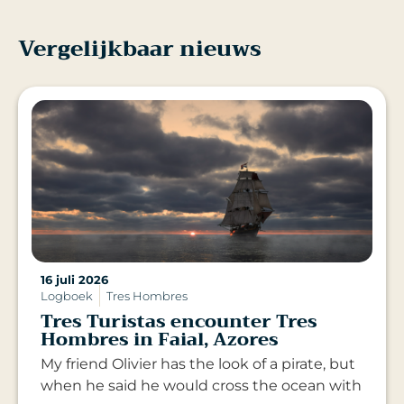
Vergelijkbaar nieuws
16 juli 2026
Logboek
Tres Hombres
Tres Turistas encounter Tres
Hombres in Faial, Azores
My friend Olivier has the look of a pirate, but
when he said he would cross the ocean with