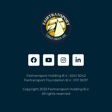
Fairtransport Holding B.V.: 6241 5042
Fairtransport Foundation B.V.: 0111 9037
Copyright 2023 Fairtransport Holding B.V.
All rights reserved