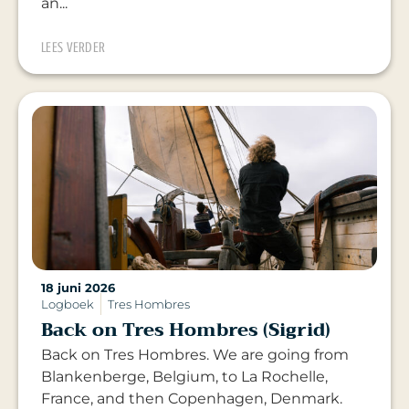
an...
LEES VERDER
18 juni 2026
Logboek
Tres Hombres
Back on Tres Hombres (Sigrid)
Back on Tres Hombres. We are going from
Blankenberge, Belgium, to La Rochelle,
France, and then Copenhagen, Denmark.