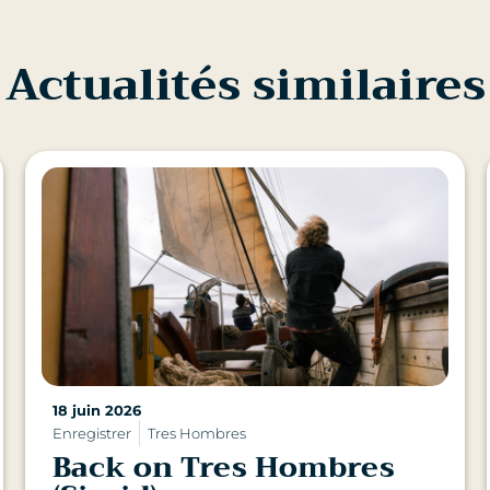
Actualités similaires
18 juin 2026
Enregistrer
Tres Hombres
Back on Tres Hombres