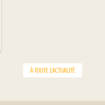
À TOUTE L'ACTUALITÉ