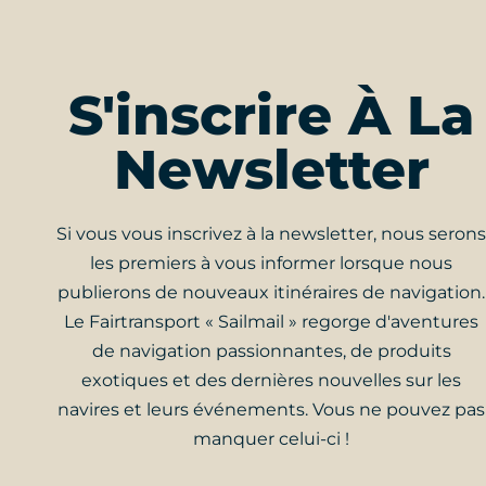
S'inscrire À La
Newsletter
Si vous vous inscrivez à la newsletter, nous serons
les premiers à vous informer lorsque nous
publierons de nouveaux itinéraires de navigation.
Le Fairtransport « Sailmail » regorge d'aventures
de navigation passionnantes, de produits
exotiques et des dernières nouvelles sur les
navires et leurs événements. Vous ne pouvez pas
manquer celui-ci !