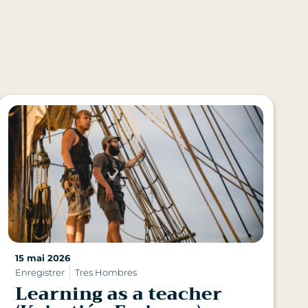
15 mai 2026
Enregistrer
Tres Hombres
Learning as a teacher