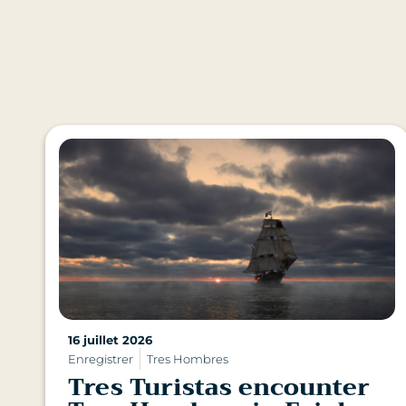
16 juillet 2026
Enregistrer
Tres Hombres
Tres Turistas encounter