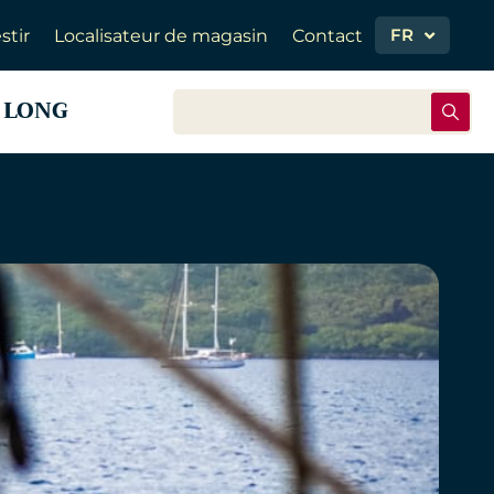
FR
stir
Localisateur de magasin
Contact
 LONG