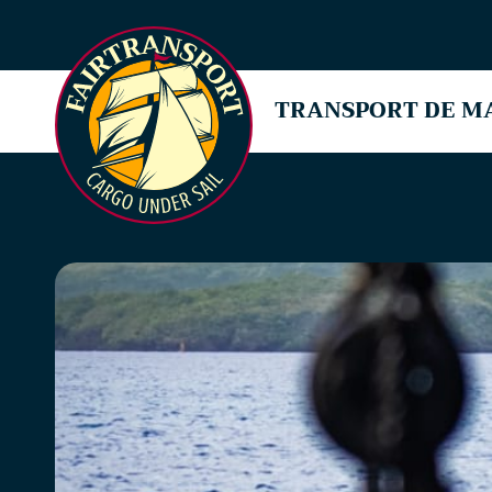
TRANSPORT DE M