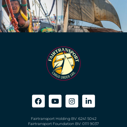
Fairtransport Holding BV: 6241 5042
Fairtransport Foundation BV: 0111 9037