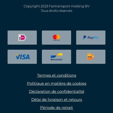
Copyright 2023 Fairtransport Holding BV
Tous droits réservés
Termes et conditions
Politique en matière de cookies
Déclaration de confidentialité
Délai de livraison et retours
Période de retrait