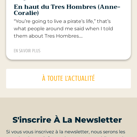
En haut du Tres Hombres (Anne-
Coralie)
“You’re going to live a pirate’s life,” that’s
what people around me said when I told
them about Tres Hombres....
EN SAVOIR PLUS
À TOUTE L'ACTUALITÉ
S'inscrire À La Newsletter
Si vous vous inscrivez à la newsletter, nous serons les