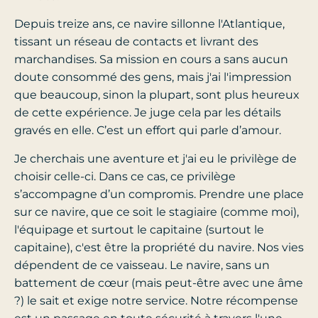
Depuis treize ans, ce navire sillonne l'Atlantique,
tissant un réseau de contacts et livrant des
marchandises. Sa mission en cours a sans aucun
doute consommé des gens, mais j'ai l'impression
que beaucoup, sinon la plupart, sont plus heureux
de cette expérience. Je juge cela par les détails
gravés en elle. C’est un effort qui parle d’amour.
Je cherchais une aventure et j'ai eu le privilège de
choisir celle-ci. Dans ce cas, ce privilège
s’accompagne d’un compromis. Prendre une place
sur ce navire, que ce soit le stagiaire (comme moi),
l'équipage et surtout le capitaine (surtout le
capitaine), c'est être la propriété du navire. Nos vies
dépendent de ce vaisseau. Le navire, sans un
battement de cœur (mais peut-être avec une âme
?) le sait et exige notre service. Notre récompense