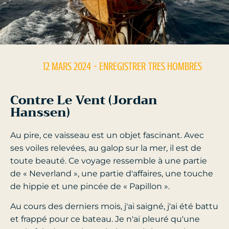
12 MARS 2024
- ENREGISTRER
TRES HOMBRES
Contre Le Vent (Jordan
Hanssen)
Au pire, ce vaisseau est un objet fascinant. Avec
ses voiles relevées, au galop sur la mer, il est de
toute beauté. Ce voyage ressemble à une partie
de « Neverland », une partie d'affaires, une touche
de hippie et une pincée de « Papillon ».
Au cours des derniers mois, j'ai saigné, j'ai été battu
et frappé pour ce bateau. Je n'ai pleuré qu'une