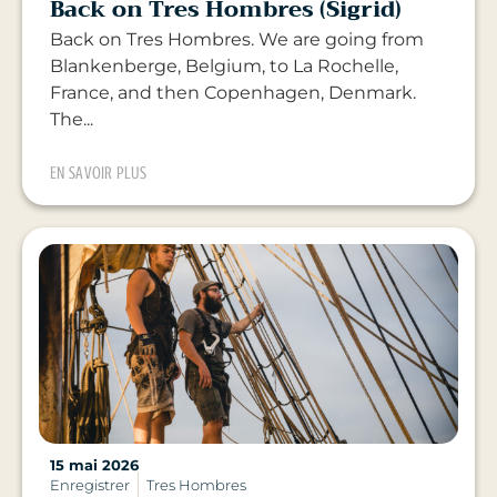
Back on Tres Hombres (Sigrid)
Back on Tres Hombres. We are going from
Blankenberge, Belgium, to La Rochelle,
France, and then Copenhagen, Denmark.
The...
EN SAVOIR PLUS
15 mai 2026
Enregistrer
Tres Hombres