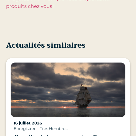
produits chez vous !
Actualités similaires
16 juillet 2026
Enregistrer
Tres Hombres