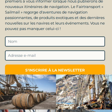
premiers à vous informer lorsque nous publierons de
nouveaux itinéraires de navigation. Le Fairtransport «
Sailmail » regorge d'aventures de navigation
passionnantes, de produits exotiques et des dernières
nouvelles sur les navires et leurs événements. Vous ne
pouvez pas manquer celui-ci !
S'INSCRIRE À LA NEWSLETTER