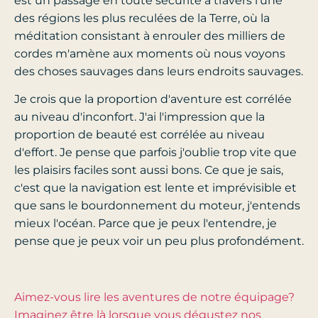
est un passage en toute sécurité à travers l'une
des régions les plus reculées de la Terre, où la
méditation consistant à enrouler des milliers de
cordes m'amène aux moments où nous voyons
des choses sauvages dans leurs endroits sauvages.
Je crois que la proportion d'aventure est corrélée
au niveau d'inconfort. J'ai l'impression que la
proportion de beauté est corrélée au niveau
d'effort. Je pense que parfois j'oublie trop vite que
les plaisirs faciles sont aussi bons. Ce que je sais,
c'est que la navigation est lente et imprévisible et
que sans le bourdonnement du moteur, j'entends
mieux l'océan. Parce que je peux l'entendre, je
pense que je peux voir un peu plus profondément.
Aimez-vous lire les aventures de notre équipage?
Imaginez être là lorsque vous dégustez nos