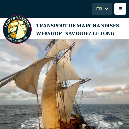
FR
TRANSPORT DE MARCHANDISES
WEBSHOP
NAVIGUEZ LE LONG