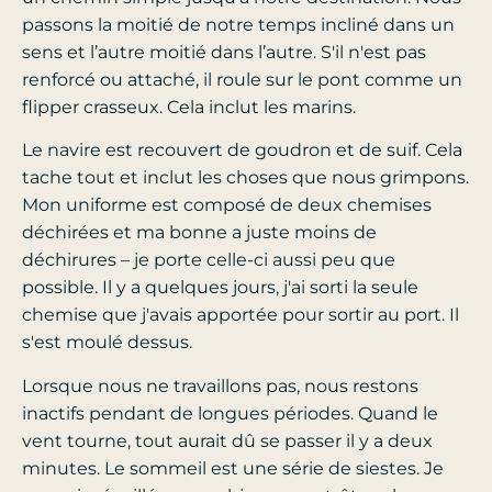
passons la moitié de notre temps incliné dans un
sens et l’autre moitié dans l’autre. S'il n'est pas
renforcé ou attaché, il roule sur le pont comme un
flipper crasseux. Cela inclut les marins.
Le navire est recouvert de goudron et de suif. Cela
tache tout et inclut les choses que nous grimpons.
Mon uniforme est composé de deux chemises
déchirées et ma bonne a juste moins de
déchirures – je porte celle-ci aussi peu que
possible. Il y a quelques jours, j'ai sorti la seule
chemise que j'avais apportée pour sortir au port. Il
s'est moulé dessus.
Lorsque nous ne travaillons pas, nous restons
inactifs pendant de longues périodes. Quand le
vent tourne, tout aurait dû se passer il y a deux
minutes. Le sommeil est une série de siestes. Je