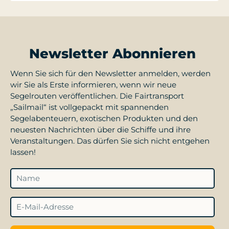
Newsletter Abonnieren
Wenn Sie sich für den Newsletter anmelden, werden
wir Sie als Erste informieren, wenn wir neue
Segelrouten veröffentlichen. Die Fairtransport
„Sailmail“ ist vollgepackt mit spannenden
Segelabenteuern, exotischen Produkten und den
neuesten Nachrichten über die Schiffe und ihre
Veranstaltungen. Das dürfen Sie sich nicht entgehen
lassen!