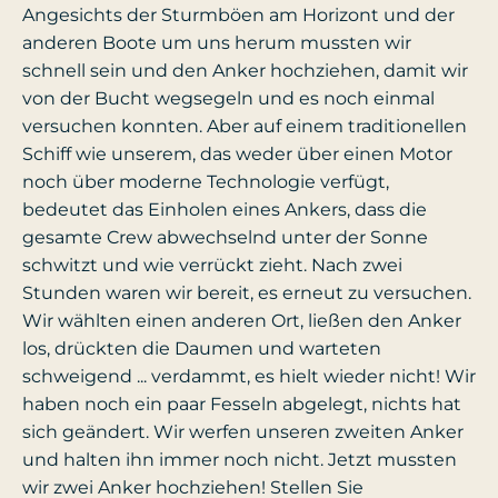
Angesichts der Sturmböen am Horizont und der
anderen Boote um uns herum mussten wir
schnell sein und den Anker hochziehen, damit wir
von der Bucht wegsegeln und es noch einmal
versuchen konnten. Aber auf einem traditionellen
Schiff wie unserem, das weder über einen Motor
noch über moderne Technologie verfügt,
bedeutet das Einholen eines Ankers, dass die
gesamte Crew abwechselnd unter der Sonne
schwitzt und wie verrückt zieht. Nach zwei
Stunden waren wir bereit, es erneut zu versuchen.
Wir wählten einen anderen Ort, ließen den Anker
los, drückten die Daumen und warteten
schweigend ... verdammt, es hielt wieder nicht! Wir
haben noch ein paar Fesseln abgelegt, nichts hat
sich geändert. Wir werfen unseren zweiten Anker
und halten ihn immer noch nicht. Jetzt mussten
wir zwei Anker hochziehen! Stellen Sie