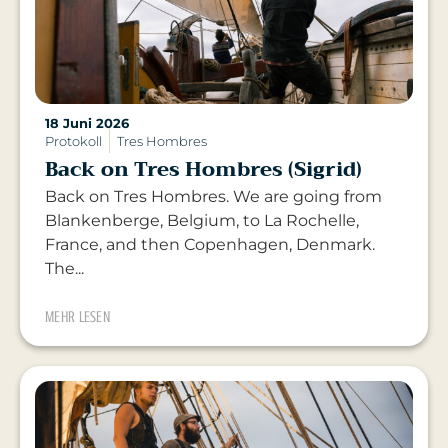
18 Juni 2026
Protokoll
Tres Hombres
Back on Tres Hombres (Sigrid)
Back on Tres Hombres. We are going from
Blankenberge, Belgium, to La Rochelle,
France, and then Copenhagen, Denmark.
The...
MEHR LESEN