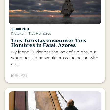
16 Juli 2026
Protokoll
Tres Hombres
Tres Turistas encounter Tres
Hombres in Faial, Azores
My friend Olivier has the look of a pirate, but
when he said he would cross the ocean with
an...
MEHR LESEN