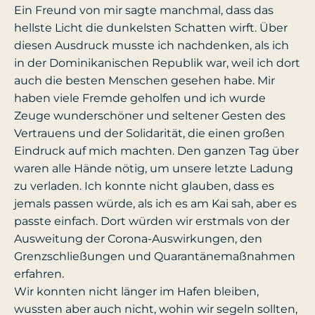
Ein Freund von mir sagte manchmal, dass das
hellste Licht die dunkelsten Schatten wirft. Über
diesen Ausdruck musste ich nachdenken, als ich
in der Dominikanischen Republik war, weil ich dort
auch die besten Menschen gesehen habe. Mir
haben viele Fremde geholfen und ich wurde
Zeuge wunderschöner und seltener Gesten des
Vertrauens und der Solidarität, die einen großen
Eindruck auf mich machten. Den ganzen Tag über
waren alle Hände nötig, um unsere letzte Ladung
zu verladen. Ich konnte nicht glauben, dass es
jemals passen würde, als ich es am Kai sah, aber es
passte einfach. Dort würden wir erstmals von der
Ausweitung der Corona-Auswirkungen, den
Grenzschließungen und Quarantänemaßnahmen
erfahren.
Wir konnten nicht länger im Hafen bleiben,
wussten aber auch nicht, wohin wir segeln sollten,