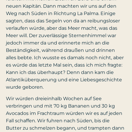
neuen Kapitän. Dann machten wir uns auf den
Weg nach Süden in Richtung La Palma. Einige
sagten, dass das Segeln von da an reibungsloser
verlaufen würde, aber das Meer macht, was das
Meer will. Der zuverlässige Sternenhimmel war
jedoch immer da und erinnerte mich an die
Beständigkeit, während draußen und drinnen
alles bebte. Ich wusste es damals noch nicht, aber
es würde das letzte Mal sein, dass ich mich fragte:
Kann ich das überhaupt? Denn dann kam die
Atlantiküberquerung und eine Liebesgeschichte
wurde geboren.
Wir würden dreieinhalb Wochen auf See
verbringen und mit 70 kg Bananen und 30 kg
Avocados im Frachtraum würden wir es auf jeden
Fall schaffen. Wir fuhren nach Süden, bis die
Butter zu schmelzen begann, und trampten dann