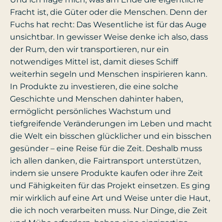
Fracht ist, die Güter oder die Menschen. Denn der
Fuchs hat recht: Das Wesentliche ist für das Auge
unsichtbar. In gewisser Weise denke ich also, dass
der Rum, den wir transportieren, nur ein
notwendiges Mittel ist, damit dieses Schiff
weiterhin segeln und Menschen inspirieren kann.
In Produkte zu investieren, die eine solche
Geschichte und Menschen dahinter haben,
ermöglicht persönliches Wachstum und
tiefgreifende Veränderungen im Leben und macht
die Welt ein bisschen glücklicher und ein bisschen
gesünder – eine Reise für die Zeit. Deshalb muss
ich allen danken, die Fairtransport unterstützen,
indem sie unsere Produkte kaufen oder ihre Zeit
und Fähigkeiten für das Projekt einsetzen. Es ging
mir wirklich auf eine Art und Weise unter die Haut,
die ich noch verarbeiten muss. Nur Dinge, die Zeit