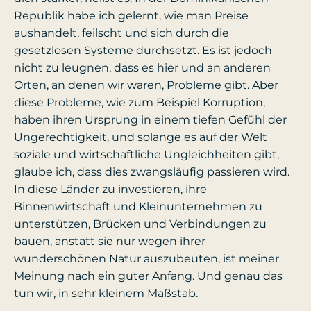
Republik habe ich gelernt, wie man Preise
aushandelt, feilscht und sich durch die
gesetzlosen Systeme durchsetzt. Es ist jedoch
nicht zu leugnen, dass es hier und an anderen
Orten, an denen wir waren, Probleme gibt. Aber
diese Probleme, wie zum Beispiel Korruption,
haben ihren Ursprung in einem tiefen Gefühl der
Ungerechtigkeit, und solange es auf der Welt
soziale und wirtschaftliche Ungleichheiten gibt,
glaube ich, dass dies zwangsläufig passieren wird.
In diese Länder zu investieren, ihre
Binnenwirtschaft und Kleinunternehmen zu
unterstützen, Brücken und Verbindungen zu
bauen, anstatt sie nur wegen ihrer
wunderschönen Natur auszubeuten, ist meiner
Meinung nach ein guter Anfang. Und genau das
tun wir, in sehr kleinem Maßstab.