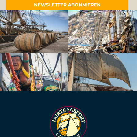
NEWSLETTER ABONNIEREN