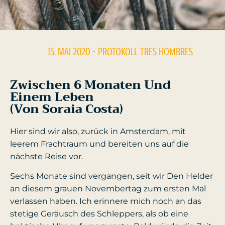
15. MAI 2020
- PROTOKOLL
TRES HOMBRES
Zwischen 6 Monaten Und
Einem Leben
(von Soraia Costa)
Hier sind wir also, zurück in Amsterdam, mit
leerem Frachtraum und bereiten uns auf die
nächste Reise vor.
Sechs Monate sind vergangen, seit wir Den Helder
an diesem grauen Novembertag zum ersten Mal
verlassen haben. Ich erinnere mich noch an das
stetige Geräusch des Schleppers, als ob eine