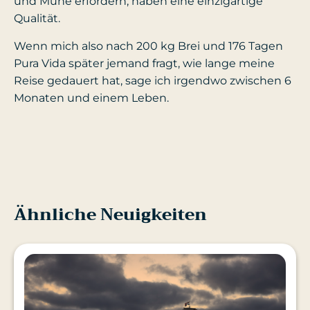
und Mühe erfordern, haben eine einzigartige
Qualität.
Wenn mich also nach 200 kg Brei und 176 Tagen
Pura Vida später jemand fragt, wie lange meine
Reise gedauert hat, sage ich irgendwo zwischen 6
Monaten und einem Leben.
Ähnliche Neuigkeiten