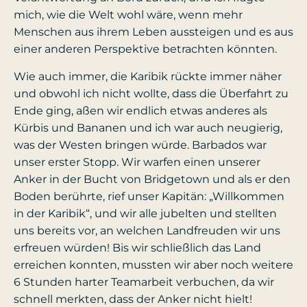
mich, wie die Welt wohl wäre, wenn mehr
Menschen aus ihrem Leben aussteigen und es aus
einer anderen Perspektive betrachten könnten.
Wie auch immer, die Karibik rückte immer näher
und obwohl ich nicht wollte, dass die Überfahrt zu
Ende ging, aßen wir endlich etwas anderes als
Kürbis und Bananen und ich war auch neugierig,
was der Westen bringen würde. Barbados war
unser erster Stopp. Wir warfen einen unserer
Anker in der Bucht von Bridgetown und als er den
Boden berührte, rief unser Kapitän: „Willkommen
in der Karibik“, und wir alle jubelten und stellten
uns bereits vor, an welchen Landfreuden wir uns
erfreuen würden! Bis wir schließlich das Land
erreichen konnten, mussten wir aber noch weitere
6 Stunden harter Teamarbeit verbuchen, da wir
schnell merkten, dass der Anker nicht hielt!