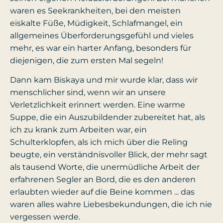
waren es Seekrankheiten, bei den meisten
eiskalte Füße, Müdigkeit, Schlafmangel, ein
allgemeines Überforderungsgefühl und vieles
mehr, es war ein harter Anfang, besonders für
diejenigen, die zum ersten Mal segeln!
Dann kam Biskaya und mir wurde klar, dass wir
menschlicher sind, wenn wir an unsere
Verletzlichkeit erinnert werden. Eine warme
Suppe, die ein Auszubildender zubereitet hat, als
ich zu krank zum Arbeiten war, ein
Schulterklopfen, als ich mich über die Reling
beugte, ein verständnisvoller Blick, der mehr sagt
als tausend Worte, die unermüdliche Arbeit der
erfahrenen Segler an Bord, die es den anderen
erlaubten wieder auf die Beine kommen ... das
waren alles wahre Liebesbekundungen, die ich nie
vergessen werde.