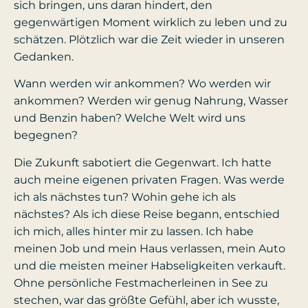
sich bringen, uns daran hindert, den
gegenwärtigen Moment wirklich zu leben und zu
schätzen. Plötzlich war die Zeit wieder in unseren
Gedanken.
Wann werden wir ankommen? Wo werden wir
ankommen? Werden wir genug Nahrung, Wasser
und Benzin haben? Welche Welt wird uns
begegnen?
Die Zukunft sabotiert die Gegenwart. Ich hatte
auch meine eigenen privaten Fragen. Was werde
ich als nächstes tun? Wohin gehe ich als
nächstes? Als ich diese Reise begann, entschied
ich mich, alles hinter mir zu lassen. Ich habe
meinen Job und mein Haus verlassen, mein Auto
und die meisten meiner Habseligkeiten verkauft.
Ohne persönliche Festmacherleinen in See zu
stechen, war das größte Gefühl, aber ich wusste,