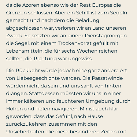
da die Azoren ebenso wie der Rest Europas die
Grenzen schlossen. Aber ein Schiff ist zum Segeln
gemacht und nachdem die Beladung
abgeschlossen war, verloren wir an Land unseren
Zweck. So setzten wir an einem Dienstagmorgen
die Segel, mit einem Trockenvorrat gefüllt mit
Lebensmitteln, die für sechs Wochen reichen
sollten, die Richtung war ungewiss.
Die Rückkehr würde jedoch eine ganz andere Art
von Liebesgeschichte werden. Die Passatwinde
würden nicht da sein und uns sanft von hinten
drängen. Stattdessen müssten wir uns in einer
immer kälteren und feuchteren Umgebung durch
Höhen und Tiefen navigieren. Mir ist auch klar
geworden, dass das Gefühl, nach Hause
zurückzukehren, zusammen mit den
Unsicherheiten, die diese besonderen Zeiten mit