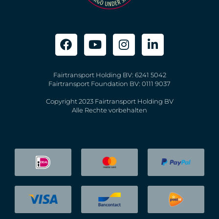
Fairtransport Holding BV: 6241 5042
Fairtransport Foundation BV: 0111 9037
Copyright 2023 Fairtransport Holding BV
Alle Rechte vorbehalten