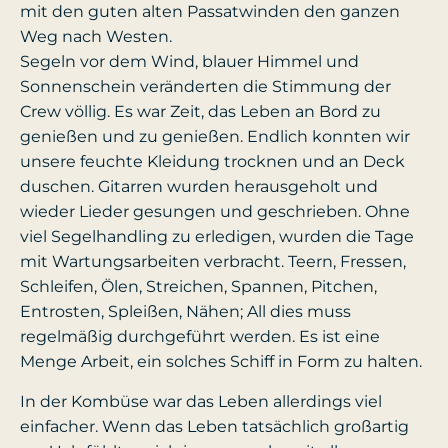
mit den guten alten Passatwinden den ganzen
Weg nach Westen.
Segeln vor dem Wind, blauer Himmel und
Sonnenschein veränderten die Stimmung der
Crew völlig. Es war Zeit, das Leben an Bord zu
genießen und zu genießen. Endlich konnten wir
unsere feuchte Kleidung trocknen und an Deck
duschen. Gitarren wurden herausgeholt und
wieder Lieder gesungen und geschrieben. Ohne
viel Segelhandling zu erledigen, wurden die Tage
mit Wartungsarbeiten verbracht. Teern, Fressen,
Schleifen, Ölen, Streichen, Spannen, Pitchen,
Entrosten, Spleißen, Nähen; All dies muss
regelmäßig durchgeführt werden. Es ist eine
Menge Arbeit, ein solches Schiff in Form zu halten.
In der Kombüse war das Leben allerdings viel
einfacher. Wenn das Leben tatsächlich großartig