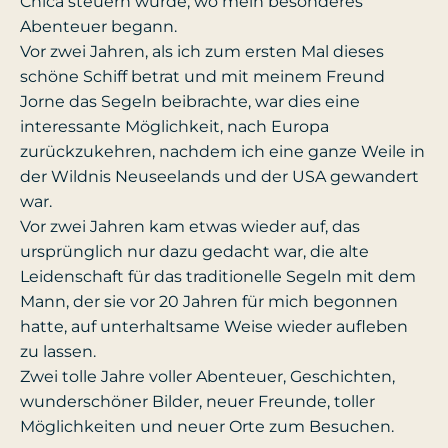
Chica steuern würde, wo mein besonderes
Abenteuer begann.
Vor zwei Jahren, als ich zum ersten Mal dieses
schöne Schiff betrat und mit meinem Freund
Jorne das Segeln beibrachte, war dies eine
interessante Möglichkeit, nach Europa
zurückzukehren, nachdem ich eine ganze Weile in
der Wildnis Neuseelands und der USA gewandert
war.
Vor zwei Jahren kam etwas wieder auf, das
ursprünglich nur dazu gedacht war, die alte
Leidenschaft für das traditionelle Segeln mit dem
Mann, der sie vor 20 Jahren für mich begonnen
hatte, auf unterhaltsame Weise wieder aufleben
zu lassen.
Zwei tolle Jahre voller Abenteuer, Geschichten,
wunderschöner Bilder, neuer Freunde, toller
Möglichkeiten und neuer Orte zum Besuchen.