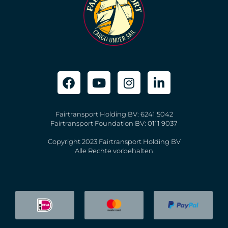
Fairtransport Holding BV: 6241 5042
Fairtransport Foundation BV: 0111 9037
Copyright 2023 Fairtransport Holding BV
Alle Rechte vorbehalten