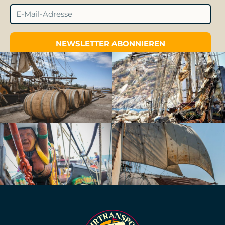
NEWSLETTER ABONNIEREN