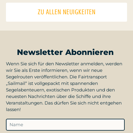
ZU ALLEN NEUIGKEITEN
Newsletter Abonnieren
Wenn Sie sich für den Newsletter anmelden, werden
wir Sie als Erste informieren, wenn wir neue
Segelrouten veröffentlichen. Die Fairtransport
„Sailmail“ ist vollgepackt mit spannenden
Segelabenteuern, exotischen Produkten und den
neuesten Nachrichten über die Schiffe und ihre
Veranstaltungen. Das dürfen Sie sich nicht entgehen
lassen!