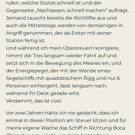
rufen, welche Stütze schnell ist und der
Gegenseite „Nachlassen, schnell machen“ aufträgt.
Jemand tauscht bereits die Richtlifte aus und
auch die Mittelstege werden von demjenigen in
Angriff genommen, der als Erster mit seiner
Station fertig ist.
Und während ich mein Übersteuern korrigiere,
nimmt die Tres langsam wieder Fahrt auf und
setzt sich in die Bewegung des Meeres ein, und
der Energiepegel, der mit der Wende eines
Segelschiffs mit quadratischem Rigg und nur 6
Personen einhergeht, lässt langsam nach,
während ihr Deck gerade wird.
Verdammt, das ist cool.
Vor zwei Jahren hätte ich nie gedacht, dass ich
einmal in dieser Position am Steuer sitzen und für
meine eigene Wache das Schiff in Richtung Boca