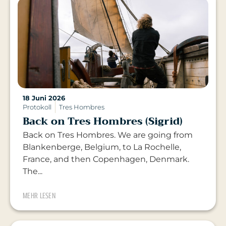
18 Juni 2026
Protokoll
Tres Hombres
Back on Tres Hombres (Sigrid)
Back on Tres Hombres. We are going from
Blankenberge, Belgium, to La Rochelle,
France, and then Copenhagen, Denmark.
The...
MEHR LESEN