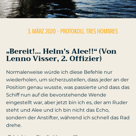
3. MÄRZ 2020
- PROTOKOLL
TRES HOMBRES
„Bereit!… Helm's Alee!!“ (von
Lenno Visser, 2. Offizier)
Normalerweise würde ich diese Befehle nur
wiederholen, um sicherzustellen, dass jeder an der
Position genau wusste, was passierte und dass das
Schiff nun auf die bevorstehende Wende
eingestellt war, aber jetzt bin ich es, der am Ruder
steht und Alee und ich bin nicht das Echo,
sondern der Anstifter, während ich schnell das Rad
drehe.