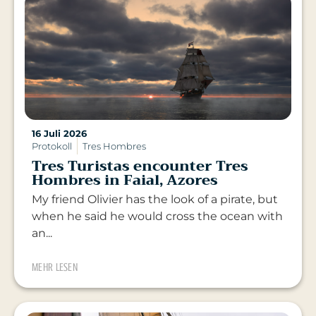
16 Juli 2026
Protokoll
Tres Hombres
Tres Turistas encounter Tres
Hombres in Faial, Azores
My friend Olivier has the look of a pirate, but
when he said he would cross the ocean with
an...
MEHR LESEN