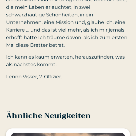
die mein Leben erleuchtet, in zwei
schwarzhäutige Schönheiten, in ein
Unternehmen, eine Mission und, glaube ich, eine
Karriere … und das ist viel mehr, als ich mir jemals
erhofft hatte Ich träume davon, als ich zum ersten
Mal diese Bretter betrat.
Ich kann es kaum erwarten, herauszufinden, was
als nächstes kommt.
Lenno Visser, 2. Offizier.
Ähnliche Neuigkeiten