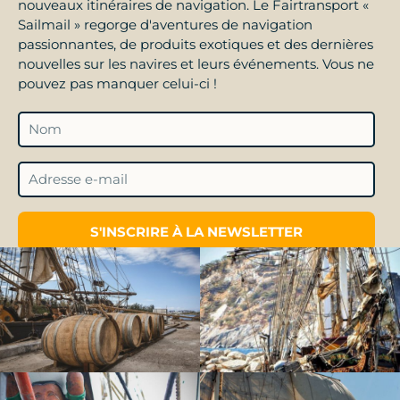
nouveaux itinéraires de navigation. Le Fairtransport «
Sailmail » regorge d'aventures de navigation
passionnantes, de produits exotiques et des dernières
nouvelles sur les navires et leurs événements. Vous ne
pouvez pas manquer celui-ci !
S'INSCRIRE À LA NEWSLETTER