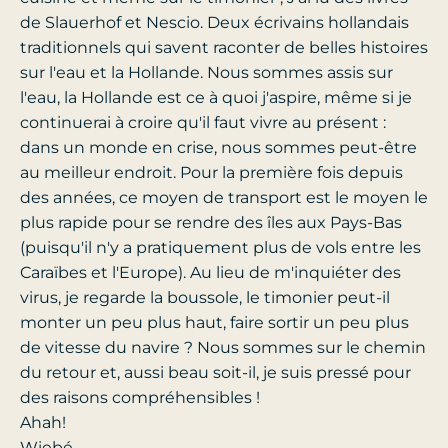
de Slauerhof et Nescio. Deux écrivains hollandais
traditionnels qui savent raconter de belles histoires
sur l'eau et la Hollande. Nous sommes assis sur
l'eau, la Hollande est ce à quoi j'aspire, même si je
continuerai à croire qu'il faut vivre au présent :
dans un monde en crise, nous sommes peut-être
au meilleur endroit. Pour la première fois depuis
des années, ce moyen de transport est le moyen le
plus rapide pour se rendre des îles aux Pays-Bas
(puisqu'il n'y a pratiquement plus de vols entre les
Caraïbes et l'Europe). Au lieu de m'inquiéter des
virus, je regarde la boussole, le timonier peut-il
monter un peu plus haut, faire sortir un peu plus
de vitesse du navire ? Nous sommes sur le chemin
du retour et, aussi beau soit-il, je suis pressé pour
des raisons compréhensibles !
Ahah!
Wiebé