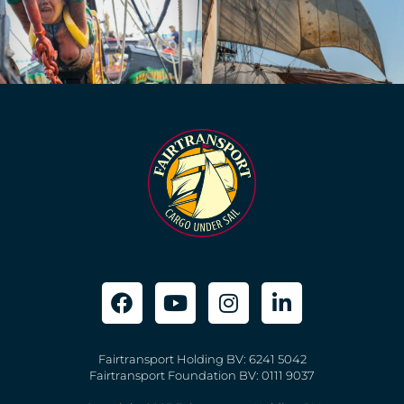
Fairtransport Holding BV: 6241 5042
Fairtransport Foundation BV: 0111 9037