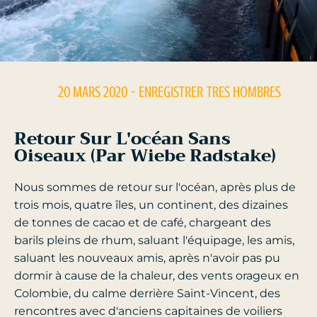
20 MARS 2020
- ENREGISTRER
TRES HOMBRES
Retour Sur L'océan Sans
Oiseaux (Par Wiebe Radstake)
Nous sommes de retour sur l'océan, après plus de
trois mois, quatre îles, un continent, des dizaines
de tonnes de cacao et de café, chargeant des
barils pleins de rhum, saluant l'équipage, les amis,
saluant les nouveaux amis, après n'avoir pas pu
dormir à cause de la chaleur, des vents orageux en
Colombie, du calme derrière Saint-Vincent, des
rencontres avec d'anciens capitaines de voiliers