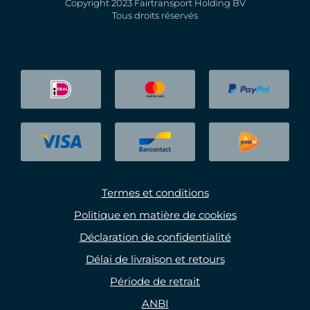
Copyright 2023 Fairtransport Holding BV
Tous droits réservés
Termes et conditions
Politique en matière de cookies
Déclaration de confidentialité
Délai de livraison et retours
Période de retrait
ANBI