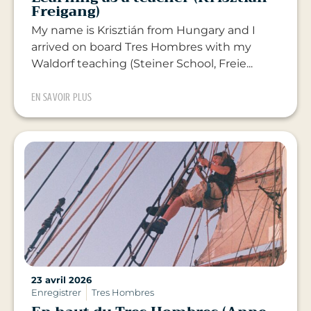
Freigang)
My name is Krisztián from Hungary and I
arrived on board Tres Hombres with my
Waldorf teaching (Steiner School, Freie...
EN SAVOIR PLUS
23 avril 2026
Enregistrer
Tres Hombres