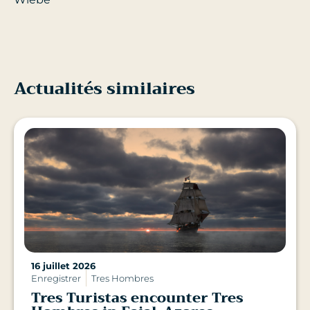
Actualités similaires
16 juillet 2026
Enregistrer
Tres Hombres
Tres Turistas encounter Tres