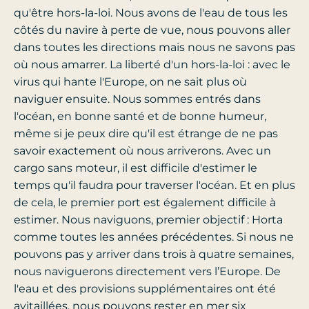
qu'être hors-la-loi. Nous avons de l'eau de tous les
côtés du navire à perte de vue, nous pouvons aller
dans toutes les directions mais nous ne savons pas
où nous amarrer. La liberté d'un hors-la-loi : avec le
virus qui hante l'Europe, on ne sait plus où
naviguer ensuite. Nous sommes entrés dans
l'océan, en bonne santé et de bonne humeur,
même si je peux dire qu'il est étrange de ne pas
savoir exactement où nous arriverons. Avec un
cargo sans moteur, il est difficile d'estimer le
temps qu'il faudra pour traverser l'océan. Et en plus
de cela, le premier port est également difficile à
estimer. Nous naviguons, premier objectif : Horta
comme toutes les années précédentes. Si nous ne
pouvons pas y arriver dans trois à quatre semaines,
nous naviguerons directement vers l’Europe. De
l'eau et des provisions supplémentaires ont été
avitaillées, nous pouvons rester en mer six