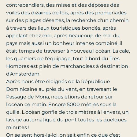
contrebandiers, des mises et des déposes des
voiles des dizaines de fois, après des promenades
sur des plages désertes, la recherche d'un chemin
à travers des lieux touristiques bondés, après
appelant chez moi, après beaucoup de mal du
pays mais aussi un bonheur intense combiné, il
était temps de traverser à nouveau l'océan. La cale,
les quartiers de l'équipage, tout à bord du Tres
Hombres est plein de marchandises à destination
d'Amsterdam.
Après nous être éloignés de la République
Dominicaine au près du vent, en traversant le
Passage de Mona, nous étions de retour sur
l'océan ce matin. Encore 5000 mètres sous la
quille. L'océan gonfle de trois mètres à l'envers, un
lavage automatique du pont toutes les quelques
minutes !
On se sent hors-la-loi, on sait enfin ce que c'est