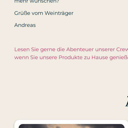
mehr wünschen?
Grüße vom Weinträger
Andreas
Lesen Sie gerne die Abenteuer unserer Crew?
wenn Sie unsere Produkte zu Hause genie