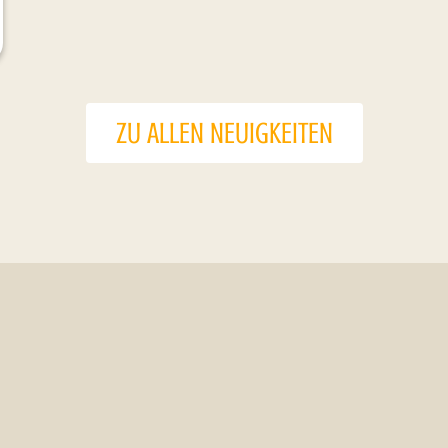
ZU ALLEN NEUIGKEITEN