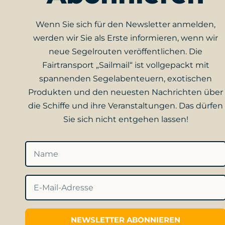
Wenn Sie sich für den Newsletter anmelden,
werden wir Sie als Erste informieren, wenn wir
neue Segelrouten veröffentlichen. Die
Fairtransport „Sailmail“ ist vollgepackt mit
spannenden Segelabenteuern, exotischen
Produkten und den neuesten Nachrichten über
die Schiffe und ihre Veranstaltungen. Das dürfen
Sie sich nicht entgehen lassen!
NEWSLETTER ABONNIEREN