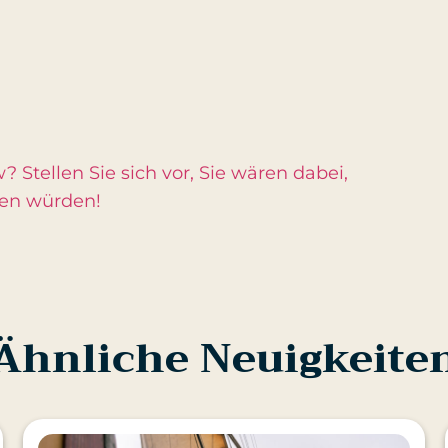
 Stellen Sie sich vor, Sie wären dabei,
ßen würden!
Ähnliche Neuigkeite