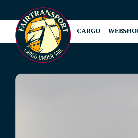
CARGO
WEBSHO