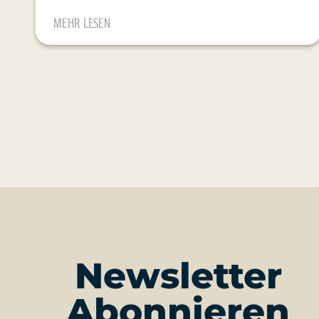
MEHR LESEN
Newsletter
Abonnieren