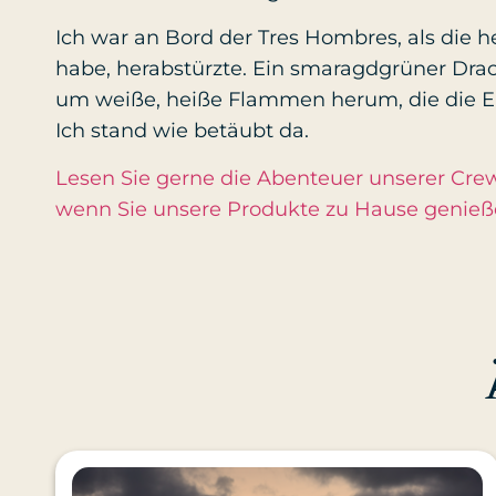
Ich war an Bord der Tres Hombres, als die h
habe, herabstürzte. Ein smaragdgrüner Drac
um weiße, heiße Flammen herum, die die E
Ich stand wie betäubt da.
Lesen Sie gerne die Abenteuer unserer Crew?
wenn Sie unsere Produkte zu Hause genie