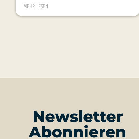
MEHR LESEN
Newsletter
Abonnieren