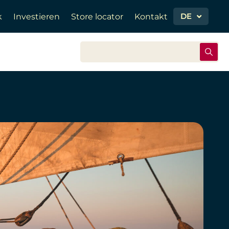
DE
k
Investieren
Store locator
Kontakt