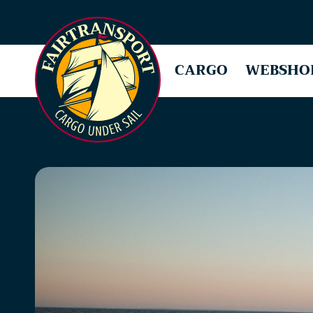
CARGO
WEBSHO