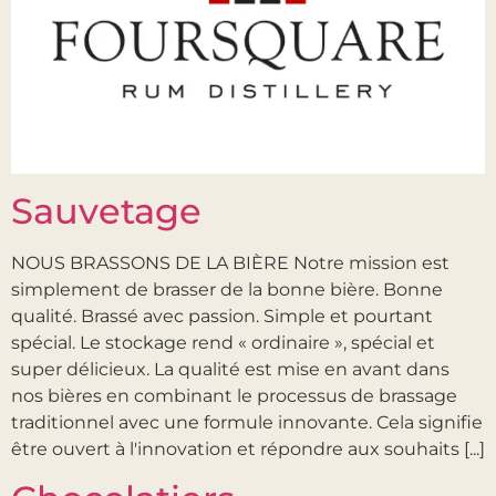
Sauvetage
NOUS BRASSONS DE LA BIÈRE Notre mission est
simplement de brasser de la bonne bière. Bonne
qualité. Brassé avec passion. Simple et pourtant
spécial. Le stockage rend « ordinaire », spécial et
super délicieux. La qualité est mise en avant dans
nos bières en combinant le processus de brassage
traditionnel avec une formule innovante. Cela signifie
être ouvert à l'innovation et répondre aux souhaits [...]