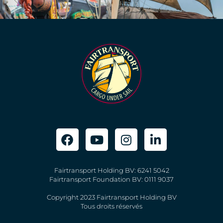
Fairtransport Holding BV: 6241 5042
Fairtransport Foundation BV: 0111 9037
Copyright 2023 Fairtransport Holding BV
Tous droits réservés