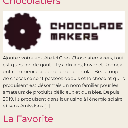
Chocolatiers
Ajoutez votre en-tête ici Chez Chocolatemakers, tout
est question de goût ! Il y a dix ans, Enver et Rodney
ont commencé à fabriquer du chocolat. Beaucoup
de choses se sont passées depuis et le chocolat qu'ils
produisent est désormais un nom familier pour les
amateurs de produits délicieux et durables. Depuis
2019, ils produisent dans leur usine à l’énergie solaire
et sans émissions […]
La Favorite