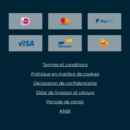
Termes et conditions
Politique en matière de cookies
Déclaration de confidentialité
Délai de livraison et retours
Période de retrait
ANBI