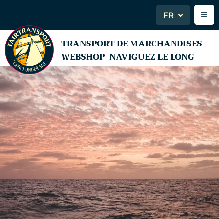
FR
TRANSPORT DE MARCHANDISES
WEBSHOP
NAVIGUEZ LE LONG