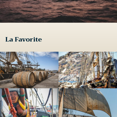
La Favorite