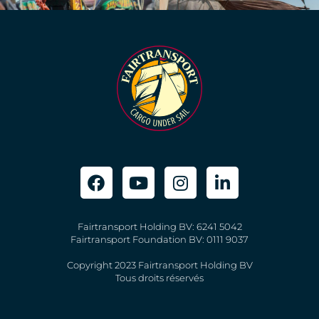
Fairtransport Holding BV: 6241 5042
Fairtransport Foundation BV: 0111 9037
Copyright 2023 Fairtransport Holding BV
Tous droits réservés