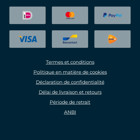
Termes et conditions
Politique en matière de cookies
Déclaration de confidentialité
Délai de livraison et retours
Période de retrait
ANBI