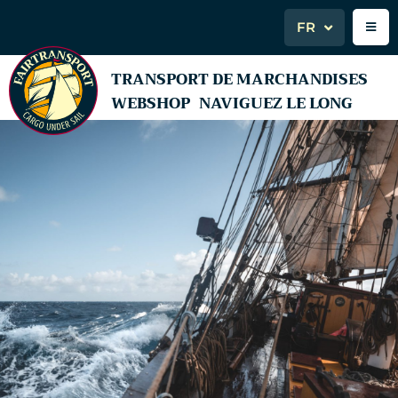
FR
TRANSPORT DE MARCHANDISES
WEBSHOP
NAVIGUEZ LE LONG