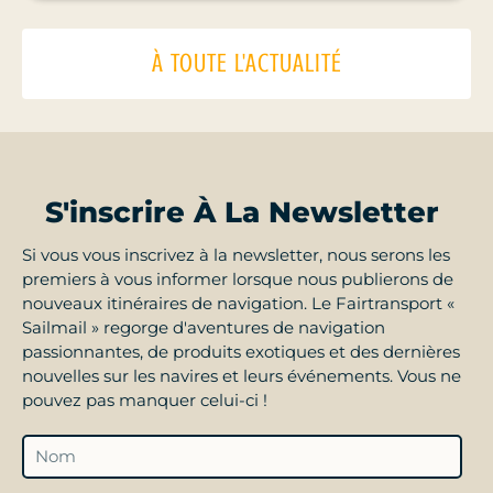
À TOUTE L'ACTUALITÉ
S'inscrire À La Newsletter
Si vous vous inscrivez à la newsletter, nous serons les
premiers à vous informer lorsque nous publierons de
nouveaux itinéraires de navigation. Le Fairtransport «
Sailmail » regorge d'aventures de navigation
passionnantes, de produits exotiques et des dernières
nouvelles sur les navires et leurs événements. Vous ne
pouvez pas manquer celui-ci !