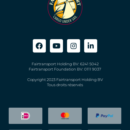
Fairtransport Holding BV: 6241 5042
Fairtransport Foundation BV: 0111 9037
Copyright 2023 Fairtransport Holding BV
Tous droits réservés