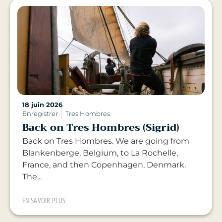
18 juin 2026
Enregistrer
Tres Hombres
Back on Tres Hombres (Sigrid)
Back on Tres Hombres. We are going from
Blankenberge, Belgium, to La Rochelle,
France, and then Copenhagen, Denmark.
The...
EN SAVOIR PLUS