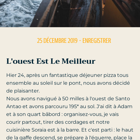
25 DÉCEMBRE 2019
- ENREGISTRER
L'ouest Est Le Meilleur
Hier 24, après un fantastique déjeuner pizza tous
ensemble au soleil sur le pont, nous avons décidé
de plaisanter.
Nous avons navigué à 50 milles à l'ouest de Santo
Antao et avons parcouru 195* au sol. J'ai dit à Adam
et à son quart bâbord : organisez-vous, je vais
courir partout, tirer des cordages et notre
cuisinière Soraia est à la barre. Et c'est parti : le haut
de la gaffe descend, se prépare à l'équerre, place la