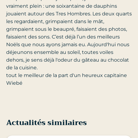
vraiment plein : une soixantaine de dauphins
jouaient autour des Tres Hombres. Les deux quarts
les regardaient, grimpaient dans le mât,
grimpaient sous le beaupré, faisaient des photos,
faisaient des sons. C’est déjà l’un des meilleurs
Noëls que nous ayons jamais eu. Aujourd'hui nous
déjeunons ensemble au soleil, toutes voiles
dehors, je sens déjà l'odeur du gâteau au chocolat
de la cuisine.
tout le meilleur de la part d'un heureux capitaine
Wiebé
Actualités similaires