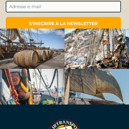
S'INSCRIRE À LA NEWSLETTER