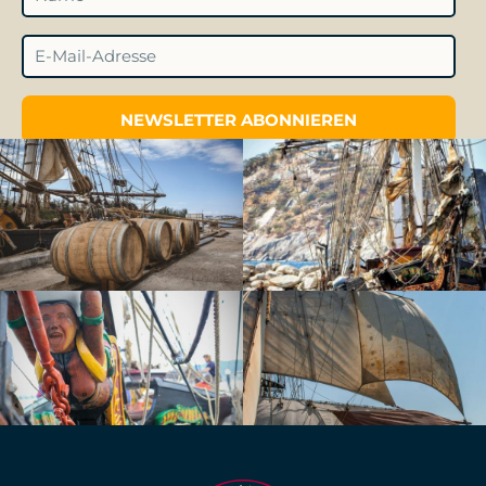
NEWSLETTER ABONNIEREN