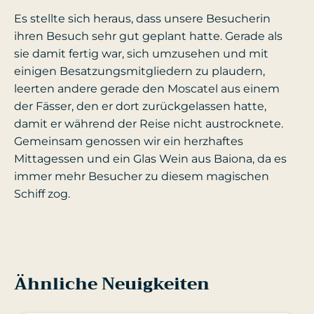
Es stellte sich heraus, dass unsere Besucherin
ihren Besuch sehr gut geplant hatte. Gerade als
sie damit fertig war, sich umzusehen und mit
einigen Besatzungsmitgliedern zu plaudern,
leerten andere gerade den Moscatel aus einem
der Fässer, den er dort zurückgelassen hatte,
damit er während der Reise nicht austrocknete.
Gemeinsam genossen wir ein herzhaftes
Mittagessen und ein Glas Wein aus Baiona, da es
immer mehr Besucher zu diesem magischen
Schiff zog.
Ähnliche Neuigkeiten