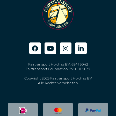
Fairtransport Holding BV: 6241 5042
Fairtransport Foundation BV: 0111 9037
Copyright 2023 Fairtransport Holding BV
Alle Rechte vorbehalten