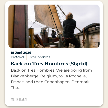
18 Juni 2026
Protokoll
Tres Hombres
Back on Tres Hombres (Sigrid)
Back on Tres Hombres. We are going from
Blankenberge, Belgium, to La Rochelle,
France, and then Copenhagen, Denmark.
The...
MEHR LESEN