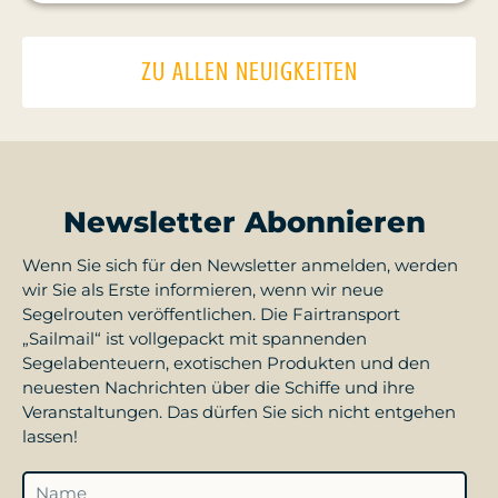
ZU ALLEN NEUIGKEITEN
Newsletter Abonnieren
Wenn Sie sich für den Newsletter anmelden, werden
wir Sie als Erste informieren, wenn wir neue
Segelrouten veröffentlichen. Die Fairtransport
„Sailmail“ ist vollgepackt mit spannenden
Segelabenteuern, exotischen Produkten und den
neuesten Nachrichten über die Schiffe und ihre
Veranstaltungen. Das dürfen Sie sich nicht entgehen
lassen!