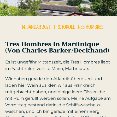
14. JANUAR 2021
- PROTOKOLL
TRES HOMBRES
Tres Hombres In Martinique
(von Charles Barker/Deckhand)
Es ist ungefähr Mittagszeit, die Tres Hombres liegt
im Yachthafen von Le Marin, Martinique.
Wir haben gerade den Atlantik überquert und
laden hier Wein aus, den wir aus Frankreich
mitgebracht haben, und einige leere Fässer, die
mit Rum gefüllt werden sollen. Meine Aufgabe am
Vormittag bestand darin, die Schiffswäsche zu
waschen, und ich bin gerade mit einem Berg