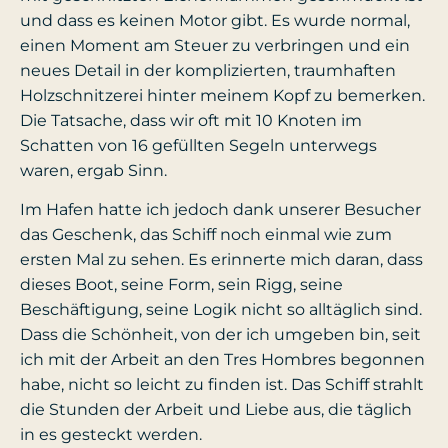
und dass es keinen Motor gibt. Es wurde normal,
einen Moment am Steuer zu verbringen und ein
neues Detail in der komplizierten, traumhaften
Holzschnitzerei hinter meinem Kopf zu bemerken.
Die Tatsache, dass wir oft mit 10 Knoten im
Schatten von 16 gefüllten Segeln unterwegs
waren, ergab Sinn.
Im Hafen hatte ich jedoch dank unserer Besucher
das Geschenk, das Schiff noch einmal wie zum
ersten Mal zu sehen. Es erinnerte mich daran, dass
dieses Boot, seine Form, sein Rigg, seine
Beschäftigung, seine Logik nicht so alltäglich sind.
Dass die Schönheit, von der ich umgeben bin, seit
ich mit der Arbeit an den Tres Hombres begonnen
habe, nicht so leicht zu finden ist. Das Schiff strahlt
die Stunden der Arbeit und Liebe aus, die täglich
in es gesteckt werden.