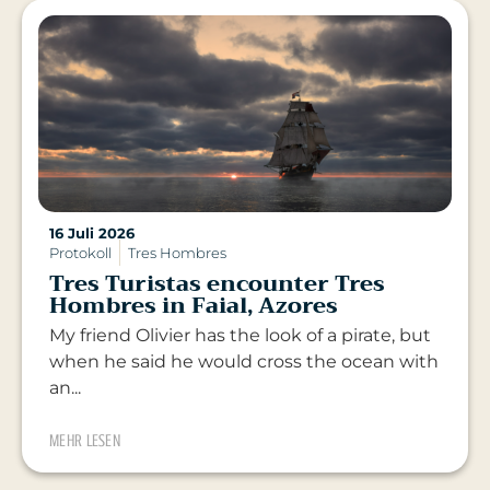
16 Juli 2026
Protokoll
Tres Hombres
Tres Turistas encounter Tres
Hombres in Faial, Azores
My friend Olivier has the look of a pirate, but
when he said he would cross the ocean with
an...
MEHR LESEN