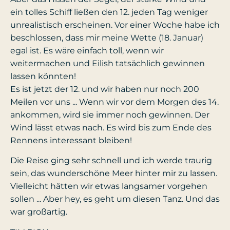
ein tolles Schiff ließen den 12. jeden Tag weniger
unrealistisch erscheinen. Vor einer Woche habe ich
beschlossen, dass mir meine Wette (18. Januar)
egal ist. Es wäre einfach toll, wenn wir
weitermachen und Eilish tatsächlich gewinnen
lassen könnten!
Es ist jetzt der 12. und wir haben nur noch 200
Meilen vor uns ... Wenn wir vor dem Morgen des 14.
ankommen, wird sie immer noch gewinnen. Der
Wind lässt etwas nach. Es wird bis zum Ende des
Rennens interessant bleiben!
Die Reise ging sehr schnell und ich werde traurig
sein, das wunderschöne Meer hinter mir zu lassen.
Vielleicht hätten wir etwas langsamer vorgehen
sollen ... Aber hey, es geht um diesen Tanz. Und das
war großartig.