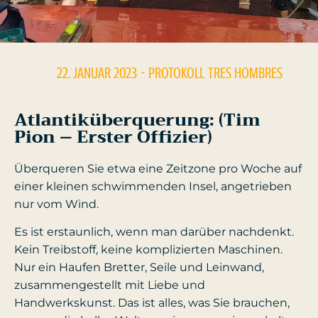
22. JANUAR 2023
- PROTOKOLL
TRES HOMBRES
Atlantiküberquerung: (Tim
Pion – Erster Offizier)
Überqueren Sie etwa eine Zeitzone pro Woche auf
einer kleinen schwimmenden Insel, angetrieben
nur vom Wind.
Es ist erstaunlich, wenn man darüber nachdenkt.
Kein Treibstoff, keine komplizierten Maschinen.
Nur ein Haufen Bretter, Seile und Leinwand,
zusammengestellt mit Liebe und
Handwerkskunst. Das ist alles, was Sie brauchen,