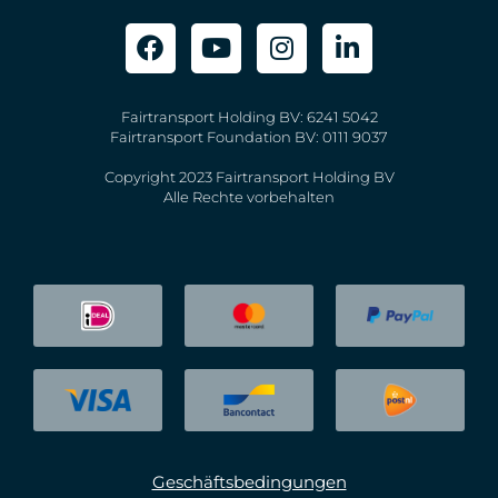
Fairtransport Holding BV: 6241 5042
Fairtransport Foundation BV: 0111 9037
Copyright 2023 Fairtransport Holding BV
Alle Rechte vorbehalten
Geschäftsbedingungen