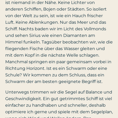
ist niemand in der Nähe. Keine Lichter von
anderen Schiffen, Bojen oder Städten. So isoliert
von der Welt zu sein, ist wie ein Hauch frischer
Luft. Keine Ablenkungen. Nur das Meer und das
Schiff. Nachts baden wir im Licht des Vollmonds
und sehen Sirius wie einen Diamanten am
Himmel funkeln. Tagsüber beobachten wir, wie die
fliegenden Fische über das Wasser gleiten und
mit dem Kopf in die nächste Welle schlagen.
Manchmal springen ein paar gemeinsam vorbei in
Richtung Horizont. Ist es ein Schwarm oder eine
Schule? Wir kommen zu dem Schluss, dass ein
Schwarm der am besten geeignete Begriff ist.
Unterwegs trimmen wir die Segel auf Balance und
Geschwindigkeit. Ein gut getrimmtes Schiff ist viel
einfacher zu handhaben und schneller, deshalb
optimiere ich gerne und spiele mit dem Segelplan,