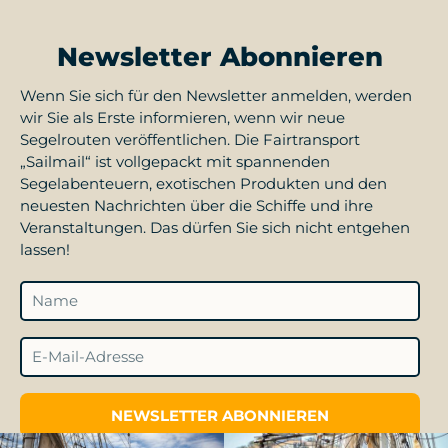
Newsletter Abonnieren
Wenn Sie sich für den Newsletter anmelden, werden
wir Sie als Erste informieren, wenn wir neue
Segelrouten veröffentlichen. Die Fairtransport
„Sailmail“ ist vollgepackt mit spannenden
Segelabenteuern, exotischen Produkten und den
neuesten Nachrichten über die Schiffe und ihre
Veranstaltungen. Das dürfen Sie sich nicht entgehen
lassen!
NEWSLETTER ABONNIEREN