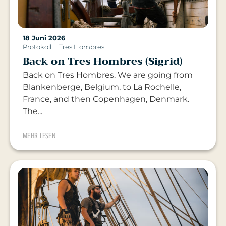
18 Juni 2026
Protokoll
Tres Hombres
Back on Tres Hombres (Sigrid)
Back on Tres Hombres. We are going from
Blankenberge, Belgium, to La Rochelle,
France, and then Copenhagen, Denmark.
The...
MEHR LESEN