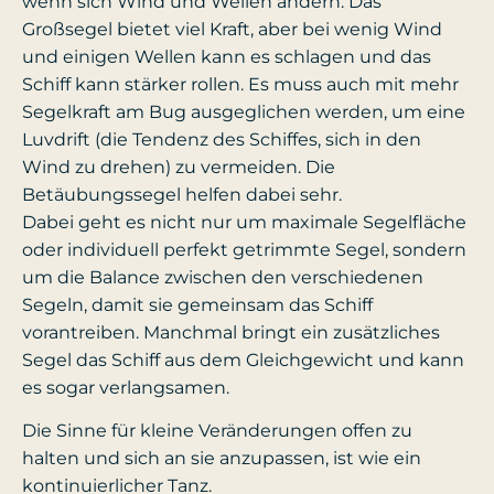
wenn sich Wind und Wellen ändern. Das
Großsegel bietet viel Kraft, aber bei wenig Wind
und einigen Wellen kann es schlagen und das
Schiff kann stärker rollen. Es muss auch mit mehr
Segelkraft am Bug ausgeglichen werden, um eine
Luvdrift (die Tendenz des Schiffes, sich in den
Wind zu drehen) zu vermeiden. Die
Betäubungssegel helfen dabei sehr.
Dabei geht es nicht nur um maximale Segelfläche
oder individuell perfekt getrimmte Segel, sondern
um die Balance zwischen den verschiedenen
Segeln, damit sie gemeinsam das Schiff
vorantreiben. Manchmal bringt ein zusätzliches
Segel das Schiff aus dem Gleichgewicht und kann
es sogar verlangsamen.
Die Sinne für kleine Veränderungen offen zu
halten und sich an sie anzupassen, ist wie ein
kontinuierlicher Tanz.