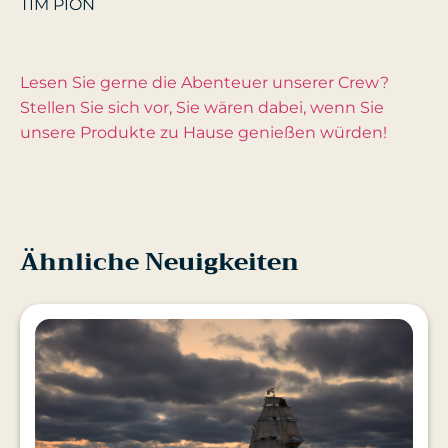
TIM PION
Lesen Sie gerne die Abenteuer unserer Crew?
Stellen Sie sich vor, Sie wären dabei, wenn Sie
unsere Produkte zu Hause genießen würden!
Ähnliche Neuigkeiten