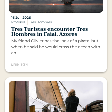
16 Juli 2026
Protokoll
Tres Hombres
Tres Turistas encounter Tres
Hombres in Faial, Azores
My friend Olivier has the look of a pirate, but
when he said he would cross the ocean with
an...
MEHR LESEN