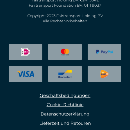
Fairtransport Holding BV: 6241 5042
Fairtransport Foundation BV: 0111 9037
Copyright 2023 Fairtransport Holding BV
Alle Rechte vorbehalten
Geschäftsbedingungen
Cookie-Richtlinie
Datenschutzerklärung
Lieferzeit und Retouren