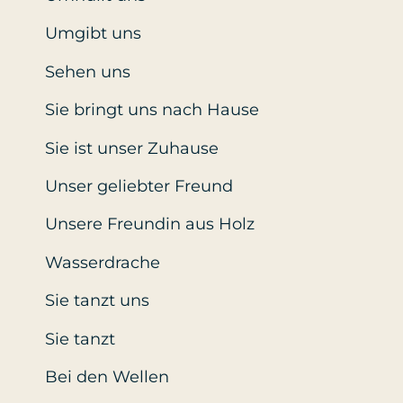
Umgibt uns
Sehen uns
Sie bringt uns nach Hause
Sie ist unser Zuhause
Unser geliebter Freund
Unsere Freundin aus Holz
Wasserdrache
Sie tanzt uns
Sie tanzt
Bei den Wellen