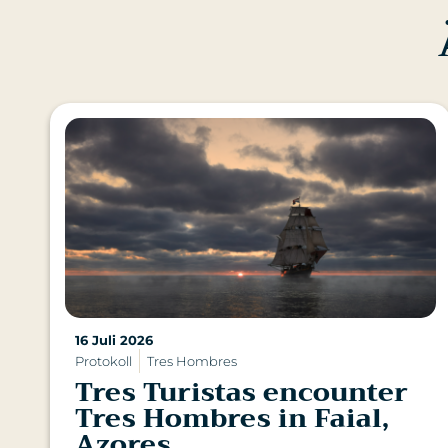
16 Juli 2026
Protokoll
Tres Hombres
Tres Turistas encounter
Tres Hombres in Faial,
Azores