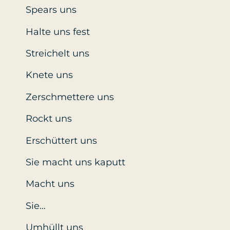
Spears uns
Halte uns fest
Streichelt uns
Knete uns
Zerschmettere uns
Rockt uns
Erschüttert uns
Sie macht uns kaputt
Macht uns
Sie…
Umhüllt uns