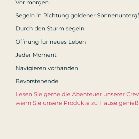
Vor morgen
Segeln in Richtung goldener Sonnenunter
Durch den Sturm segeln
Öffnung für neues Leben
Jeder Moment
Navigieren vorhanden
Bevorstehende
Lesen Sie gerne die Abenteuer unserer Crew?
wenn Sie unsere Produkte zu Hause genie