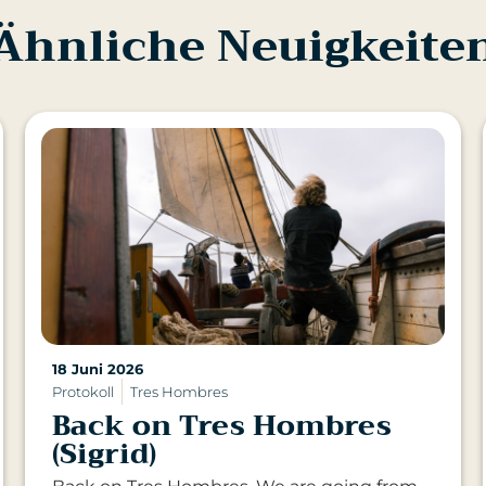
Ähnliche Neuigkeite
18 Juni 2026
Protokoll
Tres Hombres
Back on Tres Hombres
(Sigrid)