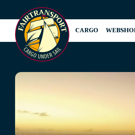
CARGO
WEBSHO