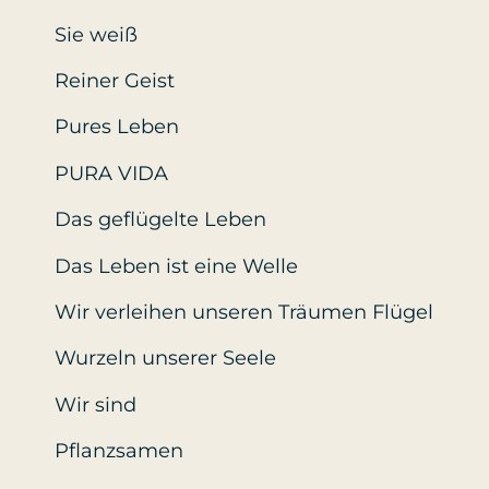
Sie weiß
Reiner Geist
Pures Leben
PURA VIDA
Das geflügelte Leben
Das Leben ist eine Welle
Wir verleihen unseren Träumen Flügel
Wurzeln unserer Seele
Wir sind
Pflanzsamen