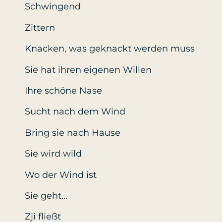
Schwingend
Zittern
Knacken, was geknackt werden muss
Sie hat ihren eigenen Willen
Ihre schöne Nase
Sucht nach dem Wind
Bring sie nach Hause
Sie wird wild
Wo der Wind ist
Sie geht…
Zji fließt