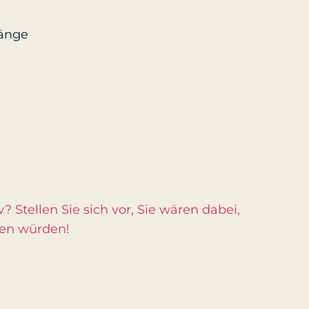
gänge
 Stellen Sie sich vor, Sie wären dabei,
ßen würden!