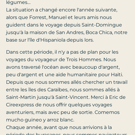
légumes…
La situation a changé encore l'année suivante,
alors que Forrest, Manuel et leurs amis nous
guident dans le voyage depuis Saint-Domingue
jusqu'à la maison de San Andres, Boca Chica, notre
base sur l'île d'Hispaniola depuis lors.
Dans cette période, il n'y a pas de plan pour les
voyages du voyageur de Trois Hommes. Nous
avons traversé l'océan avec beaucoup d'argent,
peu d'argent et une aide humanitaire pour Haïti.
Depuis que nous sommes allés chercher un travail
entre les îles des Caraïbes, nous sommes allés à
Saint-Martin jusqu'à Saint-Vincent. Merci à Eric de
Cireexpress de nous offrir quelques voyages
aventuriers, mais avec peu de sortie. Comemos
mucho guineo y arroz blanc.
Chaque année, avant que nous arrivions à la
période des huracanes, nous sommes navigateurs