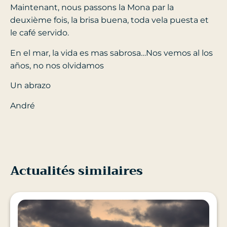
Maintenant, nous passons la Mona par la
deuxième fois, la brisa buena, toda vela puesta et
le café servido.
En el mar, la vida es mas sabrosa…Nos vemos al los
años, no nos olvidamos
Un abrazo
André
Actualités similaires