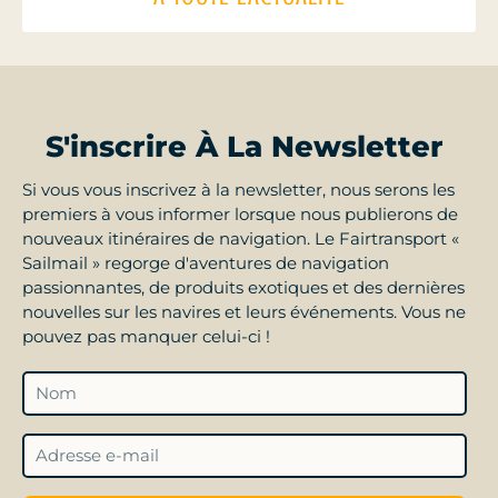
S'inscrire À La Newsletter
Si vous vous inscrivez à la newsletter, nous serons les
premiers à vous informer lorsque nous publierons de
nouveaux itinéraires de navigation. Le Fairtransport «
Sailmail » regorge d'aventures de navigation
passionnantes, de produits exotiques et des dernières
nouvelles sur les navires et leurs événements. Vous ne
pouvez pas manquer celui-ci !