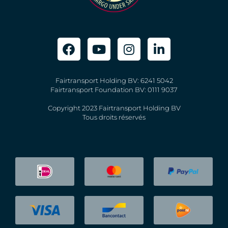
Fairtransport Holding BV: 6241 5042
Fairtransport Foundation BV: 0111 9037
Copyright 2023 Fairtransport Holding BV
Tous droits réservés