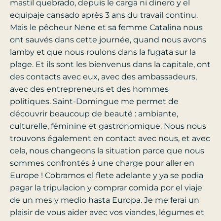
mastil quebrado, depuis le carga ni dinero y el
equipaje cansado après 3 ans du travail continu.
Mais le pêcheur Nene et sa femme Catalina nous
ont sauvés dans cette journée, quand nous avons
lamby et que nous roulons dans la fugata sur la
plage. Et ils sont les bienvenus dans la capitale, ont
des contacts avec eux, avec des ambassadeurs,
avec des entrepreneurs et des hommes
politiques. Saint-Domingue me permet de
découvrir beaucoup de beauté : ambiante,
culturelle, féminine et gastronomique. Nous nous
trouvons également en contact avec nous, et avec
cela, nous changeons la situation parce que nous
sommes confrontés à une charge pour aller en
Europe ! Cobramos el flete adelante y ya se podia
pagar la tripulacion y comprar comida por el viaje
de un mes y medio hasta Europa. Je me ferai un
plaisir de vous aider avec vos viandes, légumes et