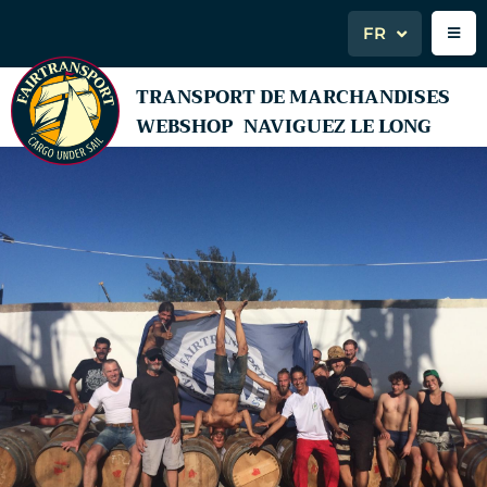
FR
TRANSPORT DE MARCHANDISES
WEBSHOP
NAVIGUEZ LE LONG