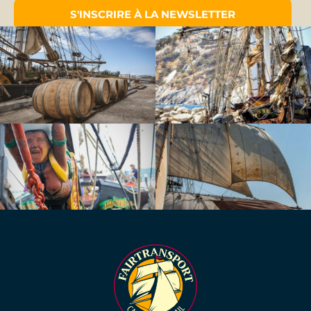
S'INSCRIRE À LA NEWSLETTER