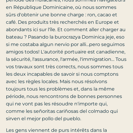
en République Dominicaine, où nous sommes
sûrs d'obtenir une bonne charge : ron, cacao et
café. Des produits très recherchés en Europe et
abondants ici sur l'île. Et comment aller charger au
bateau ? Pasando la burocrazya Dominica jeje, eso
si me costaba algun nervio por alli…pero seguimos
amigos todos! L'autorité portuaire est canadienne,
la sécurité, l'assurance, l'armée, l'immigration… Tous
vos travaux sont très corrects, nous sommes tous
les deux incapables de savoir si nous comptons
avec les règles locales. Mais nous résolvons
toujours tous les problèmes et, dans la même
période, nous rencontrons de bonnes personnes
qui ne vont pas les résoudre n'importe qui,
comme les señoritas cariñosas del colmado qui
sirven el mejor pollo del pueblo.
Les gens viennent de purs intérêts dans la