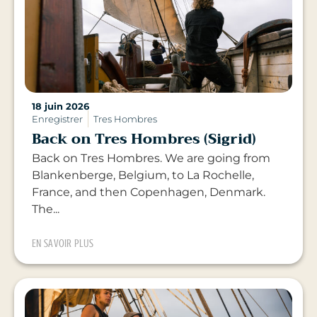
18 juin 2026
Enregistrer
Tres Hombres
Back on Tres Hombres (Sigrid)
Back on Tres Hombres. We are going from
Blankenberge, Belgium, to La Rochelle,
France, and then Copenhagen, Denmark.
The...
EN SAVOIR PLUS