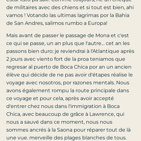
de militaires avec des chiens et si tout est bien, ahi
vamos ! Votando las ultimas lagrimas por la Bahia
de San Andres, salimos rumbo a Europa!
Mais avant de passer le passage de Mona et c'est
ce qui se passe, un an plus que l'autre… cet an les
passons bien duro: je reviendrai à l'Atlantique après
2 jours avec viento fort de la proa teniamos que
regresar al puerto de Boca Chica por an un ancien
élève qui décide de ne pas avoir d'étapes réalise le
voyage avec nosotros, por razones mentals. Nous
avons également rompu la route principale dans
ce voyage et pour cela, après avoir accepté
d'entrer chez nous dans l'immigration à Boca
Chica, avec beaucoup de grâce à Lawrence, qui
nous a sauvé dans ce moment, nous nous
sommes ancrés à la Saona pour réparer tout de là
une vue. merveille des plages blanches de tous.