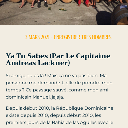
3 MARS 2021
- ENREGISTRER
TRES HOMBRES
Ya Tu Sabes (par Le Capitaine
Andreas Lackner)
Si amigo, tu es là ! Mais ça ne va pas bien. Ma
personne me demande-t-elle de prendre mon
temps ? Ce paysage sauvé, comme mon ami
dominicain Manuel, jajaja.
Depuis début 2010, la République Dominicaine
existe depuis 2010, depuis début 2010, les
premiers jours de la Bahia de las Aguilas avec le