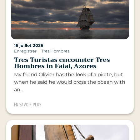
16 juillet 2026
Enregistrer
Tres Hombres
Tres Turistas encounter Tres
Hombres in Faial, Azores
My friend Olivier has the look of a pirate, but
when he said he would cross the ocean with
an...
EN SAVOIR PLUS