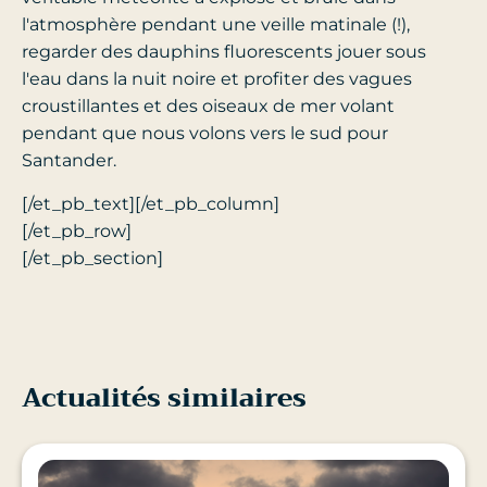
l'atmosphère pendant une veille matinale (!),
regarder des dauphins fluorescents jouer sous
l'eau dans la nuit noire et profiter des vagues
croustillantes et des oiseaux de mer volant
pendant que nous volons vers le sud pour
Santander.
[/et_pb_text][/et_pb_column]
[/et_pb_row]
[/et_pb_section]
Actualités similaires