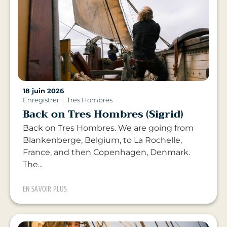
18 juin 2026
Enregistrer
Tres Hombres
Back on Tres Hombres (Sigrid)
Back on Tres Hombres. We are going from
Blankenberge, Belgium, to La Rochelle,
France, and then Copenhagen, Denmark.
The...
EN SAVOIR PLUS