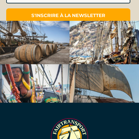
S'INSCRIRE À LA NEWSLETTER