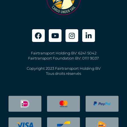
Fairtransport Holding BV: 6241 5042
Fairtransport Foundation BV: 0111 9037
Copyright 2023 Fairtransport Holding BV
Tous droits réservés