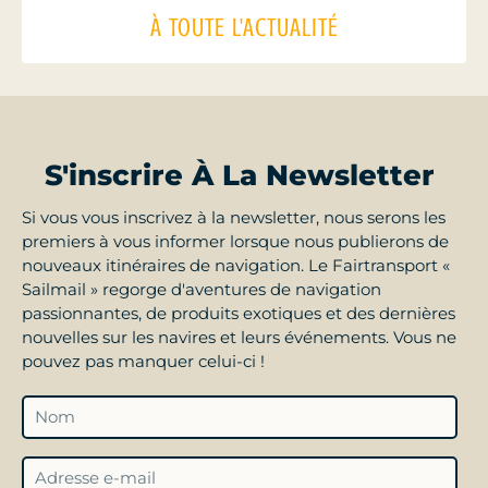
À TOUTE L'ACTUALITÉ
S'inscrire À La Newsletter
Si vous vous inscrivez à la newsletter, nous serons les
premiers à vous informer lorsque nous publierons de
nouveaux itinéraires de navigation. Le Fairtransport «
Sailmail » regorge d'aventures de navigation
passionnantes, de produits exotiques et des dernières
nouvelles sur les navires et leurs événements. Vous ne
pouvez pas manquer celui-ci !