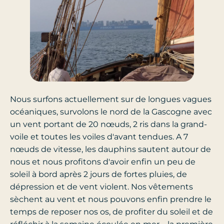
Nous surfons actuellement sur de longues vagues
océaniques, survolons le nord de la Gascogne avec
un vent portant de 20 nœuds, 2 ris dans la grand-
voile et toutes les voiles d'avant tendues. A 7
nœuds de vitesse, les dauphins sautent autour de
nous et nous profitons d'avoir enfin un peu de
soleil à bord après 2 jours de fortes pluies, de
dépression et de vent violent. Nos vêtements
sèchent au vent et nous pouvons enfin prendre le
temps de reposer nos os, de profiter du soleil et de