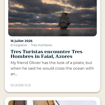
16 juillet 2026
Enregistrer
Tres Hombres
Tres Turistas encounter Tres
Hombres in Faial, Azores
My friend Olivier has the look of a pirate, but
when he said he would cross the ocean with
an...
EN SAVOIR PLUS