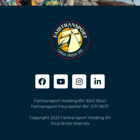
Fairtransport Holding BV: 6241 5042
Fairtransport Foundation BV: 0111 9037
Copyright 2023 Fairtransport Holding BV
Tous droits réservés