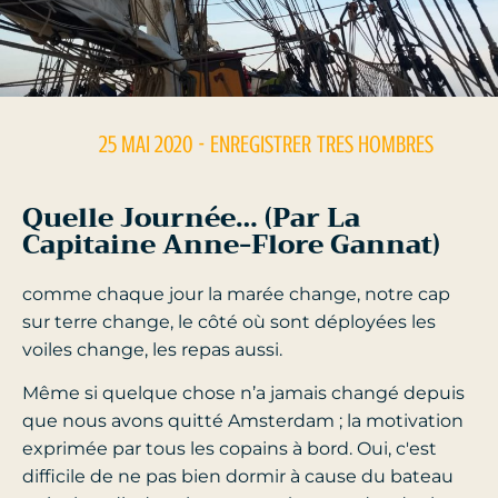
25 MAI 2020
- ENREGISTRER
TRES HOMBRES
Quelle Journée… (Par La
Capitaine Anne-Flore Gannat)
comme chaque jour la marée change, notre cap
sur terre change, le côté où sont déployées les
voiles change, les repas aussi.
Même si quelque chose n’a jamais changé depuis
que nous avons quitté Amsterdam ; la motivation
exprimée par tous les copains à bord. Oui, c'est
difficile de ne pas bien dormir à cause du bateau