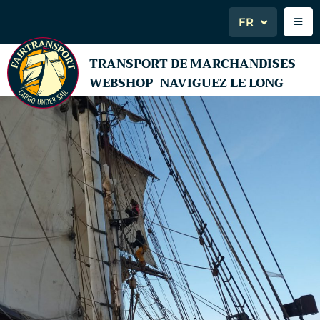
FR
TRANSPORT DE MARCHANDISES
WEBSHOP
NAVIGUEZ LE LONG