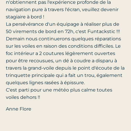
n'obtiennent pas l'expérience profonde de la
navigation pure à travers l'écran, veuillez devenir
stagiaire à bord !
La persévérance d'un équipage à réaliser plus de
50 virements de bord en 72h, c'est Funtackstic !!!
Demain nous continuerons quelques réparations
sur les voiles en raison des conditions difficiles. Le
foc intérieur a 2 coutures légèrement ouvertes
pour être recousues, un dé à coudre a disparu à
travers la grand-voile depuis le point d'écoute de la
trinquette principale qui a fait un trou, également
quelques lignes rasées à épissure.
C'est parti pour une météo plus calme toutes
voiles dehors !!
Anne Flore