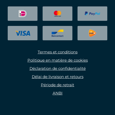
Termes et conditions
Politique en matière de cookies
Déclaration de confidentialité
Délai de livraison et retours
Période de retrait
ANBI