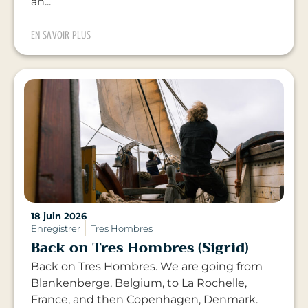
an...
EN SAVOIR PLUS
18 juin 2026
Enregistrer
Tres Hombres
Back on Tres Hombres (Sigrid)
Back on Tres Hombres. We are going from
Blankenberge, Belgium, to La Rochelle,
France, and then Copenhagen, Denmark.