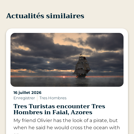
Actualités similaires
16 juillet 2026
Enregistrer
Tres Hombres
Tres Turistas encounter Tres
Hombres in Faial, Azores
My friend Olivier has the look of a pirate, but
when he said he would cross the ocean with