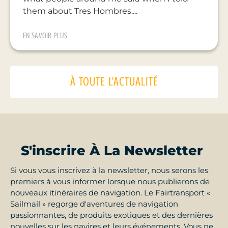
them about Tres Hombres....
EN SAVOIR PLUS
À TOUTE L'ACTUALITÉ
S'inscrire À La Newsletter
Si vous vous inscrivez à la newsletter, nous serons les
premiers à vous informer lorsque nous publierons de
nouveaux itinéraires de navigation. Le Fairtransport «
Sailmail » regorge d'aventures de navigation
passionnantes, de produits exotiques et des dernières
nouvelles sur les navires et leurs événements. Vous ne