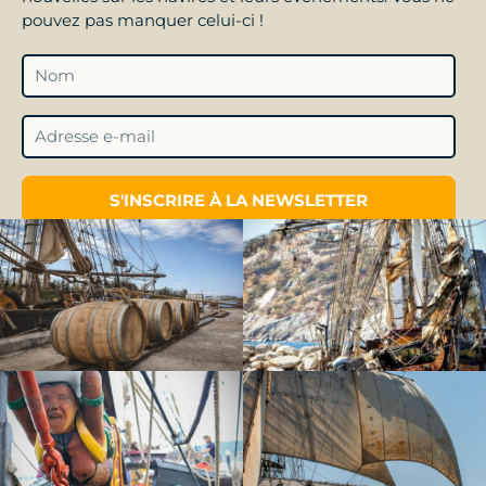
pouvez pas manquer celui-ci !
S'INSCRIRE À LA NEWSLETTER