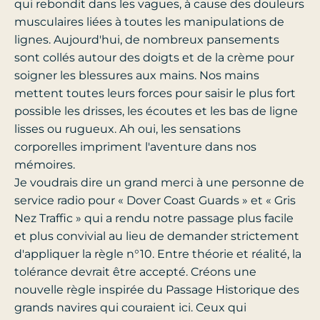
qui rebondit dans les vagues, à cause des douleurs
musculaires liées à toutes les manipulations de
lignes. Aujourd'hui, de nombreux pansements
sont collés autour des doigts et de la crème pour
soigner les blessures aux mains. Nos mains
mettent toutes leurs forces pour saisir le plus fort
possible les drisses, les écoutes et les bas de ligne
lisses ou rugueux. Ah oui, les sensations
corporelles impriment l'aventure dans nos
mémoires.
Je voudrais dire un grand merci à une personne de
service radio pour « Dover Coast Guards » et « Gris
Nez Traffic » qui a rendu notre passage plus facile
et plus convivial au lieu de demander strictement
d'appliquer la règle n°10. Entre théorie et réalité, la
tolérance devrait être accepté. Créons une
nouvelle règle inspirée du Passage Historique des
grands navires qui couraient ici. Ceux qui