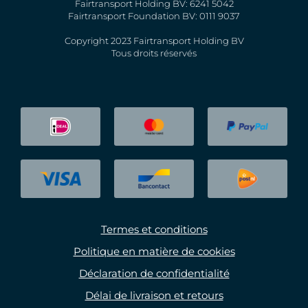
Fairtransport Holding BV: 6241 5042
Fairtransport Foundation BV: 0111 9037
Copyright 2023 Fairtransport Holding BV
Tous droits réservés
Termes et conditions
Politique en matière de cookies
Déclaration de confidentialité
Délai de livraison et retours