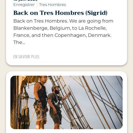
Enregistrer
Tres Hombres
Back on Tres Hombres (Sigrid)
Back on Tres Hombres. We are going from
Blankenberge, Belgium, to La Rochelle,
France, and then Copenhagen, Denmark.
The...
EN SAVOIR PLUS