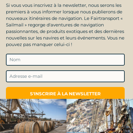
Si vous vous inscrivez à la newsletter, nous serons les
premiers à vous informer lorsque nous publierons de
nouveaux itinéraires de navigation. Le Fairtransport «
Sailmail » regorge d'aventures de navigation
passionnantes, de produits exotiques et des dernières
nouvelles sur les navires et leurs événements. Vous ne
pouvez pas manquer celui-ci !
S'INSCRIRE À LA NEWSLETTER