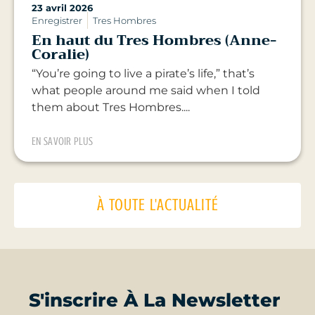
23 avril 2026
Enregistrer
Tres Hombres
En haut du Tres Hombres (Anne-
Coralie)
“You’re going to live a pirate’s life,” that’s
what people around me said when I told
them about Tres Hombres....
EN SAVOIR PLUS
À TOUTE L'ACTUALITÉ
S'inscrire À La Newsletter