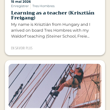
15 mai 2026
Enregistrer
Tres Hombres
Learning as a teacher (Krisztián
Freigang)
My name is Krisztián from Hungary and I
arrived on board Tres Hombres with my
Waldorf teaching (Steiner School, Freie...
EN SAVOIR PLUS