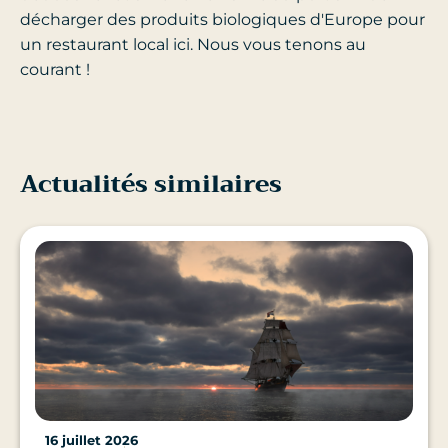
décharger des produits biologiques d'Europe pour
un restaurant local ici. Nous vous tenons au
courant !
Actualités similaires
16 juillet 2026