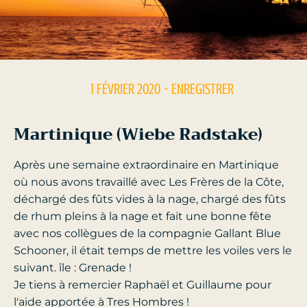
1 FÉVRIER 2020
- ENREGISTRER
Martinique (Wiebe Radstake)
Après une semaine extraordinaire en Martinique
où nous avons travaillé avec Les Frères de la Côte,
déchargé des fûts vides à la nage, chargé des fûts
de rhum pleins à la nage et fait une bonne fête
avec nos collègues de la compagnie Gallant Blue
Schooner, il était temps de mettre les voiles vers le
suivant. île : Grenade !
Je tiens à remercier Raphaël et Guillaume pour
l'aide apportée à Tres Hombres !