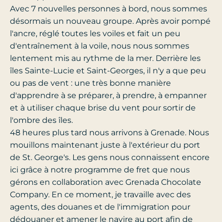
Avec 7 nouvelles personnes à bord, nous sommes
désormais un nouveau groupe. Après avoir pompé
l'ancre, réglé toutes les voiles et fait un peu
d'entraînement à la voile, nous nous sommes
lentement mis au rythme de la mer. Derrière les
îles Sainte-Lucie et Saint-Georges, il n'y a que peu
ou pas de vent : une très bonne manière
d'apprendre à se préparer, à prendre, à empanner
et à utiliser chaque brise du vent pour sortir de
l'ombre des îles.
48 heures plus tard nous arrivons à Grenade. Nous
mouillons maintenant juste à l'extérieur du port
de St. George's. Les gens nous connaissent encore
ici grâce à notre programme de fret que nous
gérons en collaboration avec Grenada Chocolate
Company. En ce moment, je travaille avec des
agents, des douanes et de l'immigration pour
dédouaner et amener le navire au port afin de